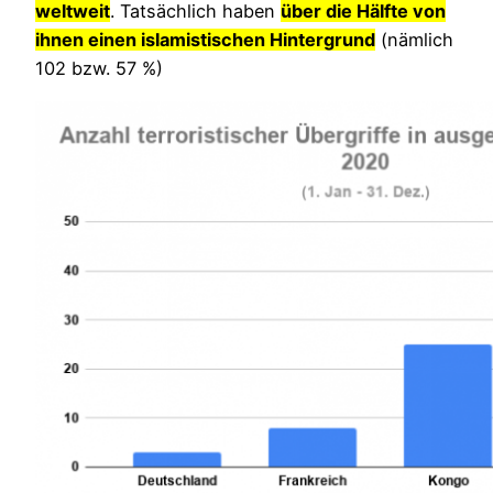
weltweit
. Tatsächlich haben
über die Hälfte von
ihnen einen islamistischen Hintergrund
(nämlich
102 bzw. 57 %)