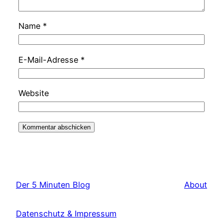
Name
*
E-Mail-Adresse
*
Website
Der 5 Minuten Blog
About
Datenschutz & Impressum