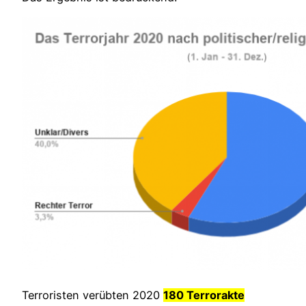
Terroristen verübten 2020
180 Terrorakte