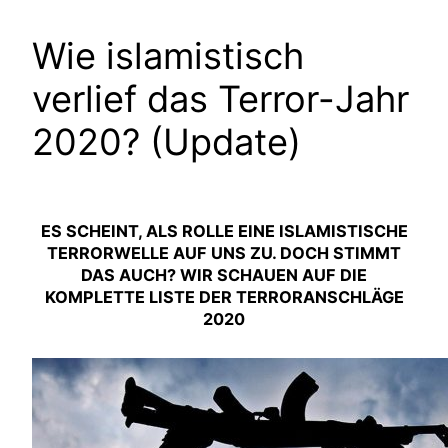
Wie islamistisch
verlief das Terror-Jahr
2020? (Update)
ES SCHEINT, ALS ROLLE EINE ISLAMISTISCHE
TERRORWELLE AUF UNS ZU. DOCH STIMMT
DAS AUCH? WIR SCHAUEN AUF DIE
KOMPLETTE LISTE DER TERRORANSCHLÄGE
2020