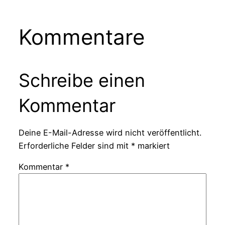
Kommentare
Schreibe einen
Kommentar
Deine E-Mail-Adresse wird nicht veröffentlicht.
Erforderliche Felder sind mit
*
markiert
Kommentar
*