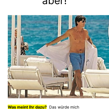
aber!
Was meint Ihr dazu?
Das würde mich