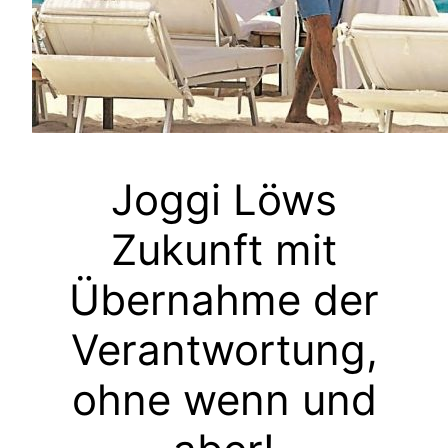
Joggi Löws
Zukunft mit
Übernahme der
Verantwortung,
ohne wenn und