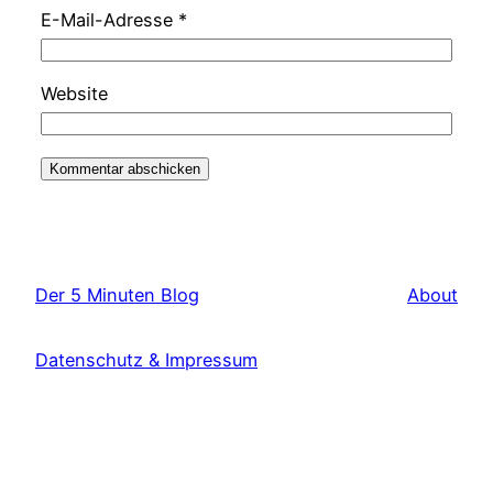
E-Mail-Adresse
*
Website
Der 5 Minuten Blog
About
Datenschutz & Impressum