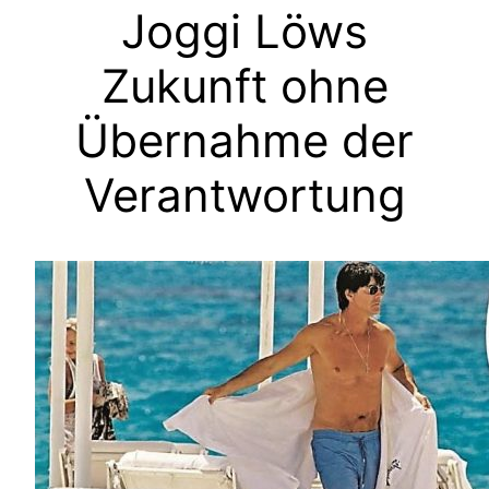
Joggi Löws
Zukunft ohne
Übernahme der
Verantwortung