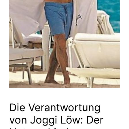
Die Verantwortung
von Joggi Löw: Der