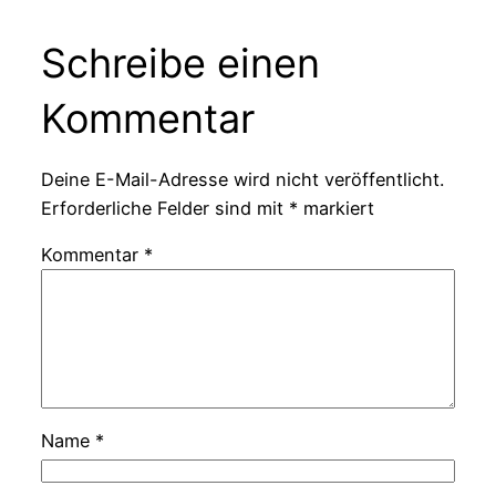
Schreibe einen
Kommentar
Deine E-Mail-Adresse wird nicht veröffentlicht.
Erforderliche Felder sind mit
*
markiert
Kommentar
*
Name
*