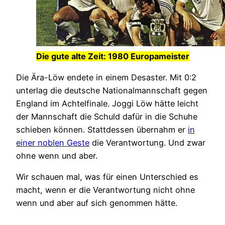
Die gute alte Zeit: 1980 Europameister
Die Ära-Löw endete in einem Desaster. Mit 0:2
unterlag die deutsche Nationalmannschaft gegen
England im Achtelfinale. Joggi Löw hätte leicht
der Mannschaft die Schuld dafür in die Schuhe
schieben können. Stattdessen übernahm er
in
einer noblen Geste
die Verantwortung. Und zwar
ohne wenn und aber.
Wir schauen mal, was für einen Unterschied es
macht, wenn er die Verantwortung nicht ohne
wenn und aber auf sich genommen hätte.