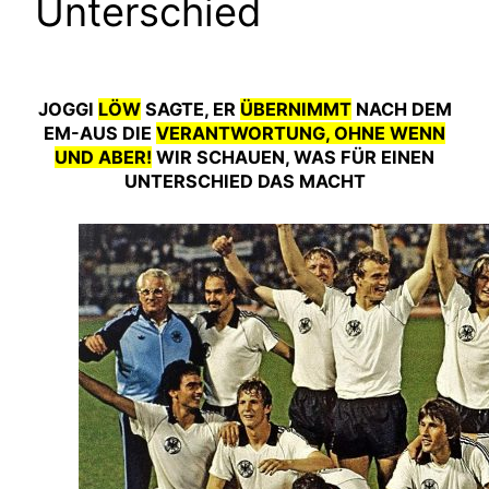
Unterschied
JOGGI
LÖW
SAGTE, ER
ÜBERNIMMT
NACH DEM
EM-AUS DIE
VERANTWORTUNG, OHNE WENN
UND ABER!
WIR SCHAUEN, WAS FÜR EINEN
UNTERSCHIED DAS MACHT