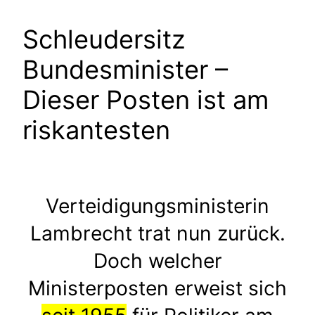
Schleudersitz
Bundesminister –
Dieser Posten ist am
riskantesten
Verteidigungsministerin
Lambrecht trat nun zurück.
Doch welcher
Ministerposten erweist sich