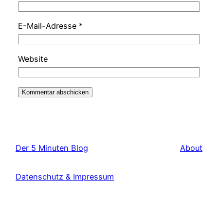
E-Mail-Adresse
*
Website
Der 5 Minuten Blog
About
Datenschutz & Impressum