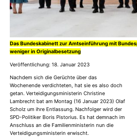
Das Bundeskabinett zur Amtseinführung mit Bundes
weniger in Originalbesetzung
Veröffentlichung: 18. Januar 2023
Nachdem sich die Gerüchte über das
Wochenende verdichteten, hat sie es also doch
getan. Verteidigungsministerin Christine
Lambrecht bat am Montag (16 Januar 2023) Olaf
Scholz um ihre Entlassung. Nachfolger wird der
SPD-Politiker Boris Pistorius. Es hat demnach im
Anschluss an die Familienministerin nun die
Verteidigungsministerin erwischt.