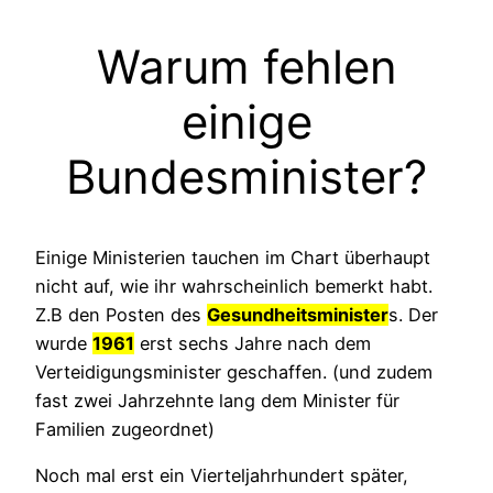
Warum fehlen
einige
Bundesminister?
Einige Ministerien tauchen im Chart überhaupt
nicht auf, wie ihr wahrscheinlich bemerkt habt.
Z.B den Posten des
Gesundheitsminister
s. Der
wurde
1961
erst sechs Jahre nach dem
Verteidigungsminister geschaffen. (und zudem
fast zwei Jahrzehnte lang dem Minister für
Familien zugeordnet)
Noch mal erst ein Vierteljahrhundert später,