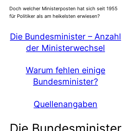
Doch welcher Ministerposten hat sich seit 1955
für Politiker als am heikelsten erwiesen?
Die Bundesminister – Anzahl
der Ministerwechsel
Warum fehlen einige
Bundesminister?
Quellenangaben
Die Bundesminister