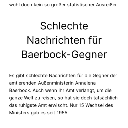
wohl doch kein so großer statistischer Ausreißer.
Schlechte
Nachrichten für
Baerbock-Gegner
Es gibt schlechte Nachrichten für die Gegner der
amtierenden Außenministerin Annalena
Baerbock. Auch wenn ihr Amt verlangt, um die
ganze Welt zu reisen, so hat sie doch tatsächlich
das ruhigste Amt erwischt. Nur 15 Wechsel des
Ministers gab es seit 1955.