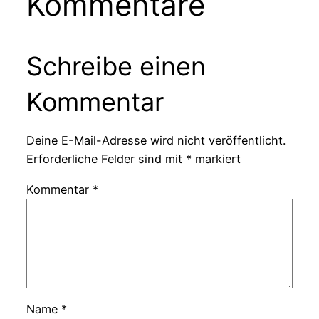
Kommentare
Schreibe einen
Kommentar
Deine E-Mail-Adresse wird nicht veröffentlicht.
Erforderliche Felder sind mit
*
markiert
Kommentar
*
Name
*