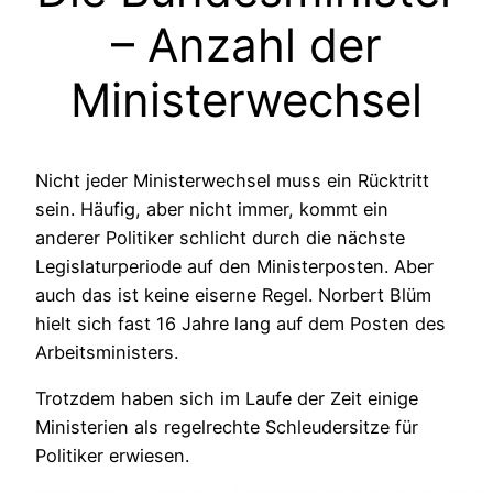
– Anzahl der
Ministerwechsel
Nicht jeder Ministerwechsel muss ein Rücktritt
sein. Häufig, aber nicht immer, kommt ein
anderer Politiker schlicht durch die nächste
Legislaturperiode auf den Ministerposten. Aber
auch das ist keine eiserne Regel. Norbert Blüm
hielt sich fast 16 Jahre lang auf dem Posten des
Arbeitsministers.
Trotzdem haben sich im Laufe der Zeit einige
Ministerien als regelrechte Schleudersitze für
Politiker erwiesen.