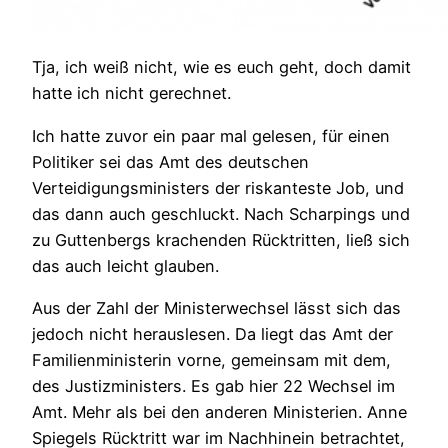
Tja, ich weiß nicht, wie es euch geht, doch damit
hatte ich nicht gerechnet.
Ich hatte zuvor ein paar mal gelesen, für einen
Politiker sei das Amt des deutschen
Verteidigungsministers der riskanteste Job, und
das dann auch geschluckt. Nach Scharpings und
zu Guttenbergs krachenden Rücktritten, ließ sich
das auch leicht glauben.
Aus der Zahl der Ministerwechsel lässt sich das
jedoch nicht herauslesen. Da liegt das Amt der
Familienministerin vorne, gemeinsam mit dem,
des Justizministers. Es gab hier 22 Wechsel im
Amt. Mehr als bei den anderen Ministerien. Anne
Spiegels Rücktritt war im Nachhinein betrachtet,