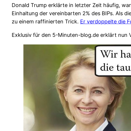
Donald Trump erklärte in letzter Zeit häufig, w
Einhaltung der vereinbarten 2% des BIPs. Als di
zu einem raffinierten Trick.
Er verdoppelte die 
Exklusiv für den 5-Minuten-blog.de erklärt nun 