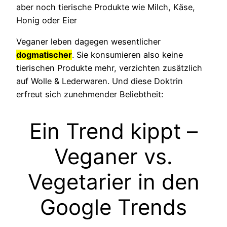
aber noch tierische Produkte wie Milch, Käse,
Honig oder Eier
Veganer leben dagegen wesentlicher
dogmatischer
. Sie konsumieren also keine
tierischen Produkte mehr, verzichten zusätzlich
auf Wolle & Lederwaren. Und diese Doktrin
erfreut sich zunehmender Beliebtheit:
Ein Trend kippt –
Veganer vs.
Vegetarier in den
Google Trends