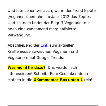
Und hier sehen wir auch, wann der Trend kippte.
„Veganer“ übernahm im Jahr 2012 das Zepter.
Und seitdem findet der Begriff Vegetarier nur
noch eine zunehmend marginalisierte
Verwendung.
Abschließend der
Link
zum aktuellen
Kräftemessen zwischen Veganern und
Vegetariern auf Google Trends.
Was meint Ihr dazu?
Das würde mich
interessieren! Schreibt Eure Gedanken doch
einfach in die
⇓
Kommentar-Box unten ⇓
rein!