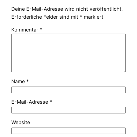
Deine E-Mail-Adresse wird nicht veröffentlicht.
Erforderliche Felder sind mit
*
markiert
Kommentar
*
Name
*
E-Mail-Adresse
*
Website