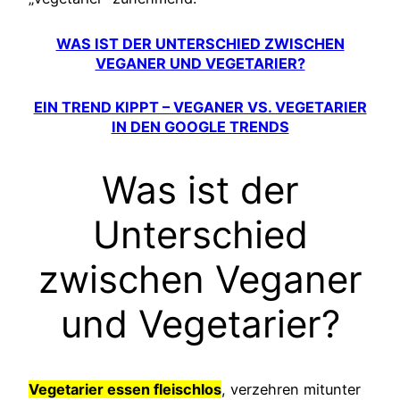
WAS IST DER UNTERSCHIED ZWISCHEN
VEGANER UND VEGETARIER?
EIN TREND KIPPT – VEGANER VS. VEGETARIER
IN DEN GOOGLE TRENDS
Was ist der
Unterschied
zwischen Veganer
und Vegetarier?
Vegetarier essen fleischlos
, verzehren mitunter