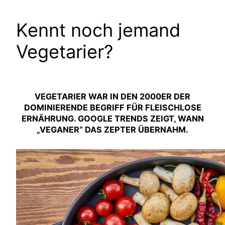
Kennt noch jemand
Vegetarier?
VEGETARIER WAR IN DEN 2000ER DER
DOMINIERENDE BEGRIFF FÜR FLEISCHLOSE
ERNÄHRUNG. GOOGLE TRENDS ZEIGT, WANN
„VEGANER“ DAS ZEPTER ÜBERNAHM.