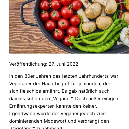
Veröffentlichung: 27. Juni 2022
In den 80er Jahren des letzten Jahrhunderts war
Vegetarier der Hauptbegriff für jemanden, der
sich fleischlos ernährt. Es gab natürlich auch
damals schon den „Veganer“. Doch außer einigen
Ernährungsexperten kannte den keiner.
Irgendwann wurde der Veganer jedoch zum
dominierenden Modewort und verdrängt den
„Vegetarier“ zunehmend.