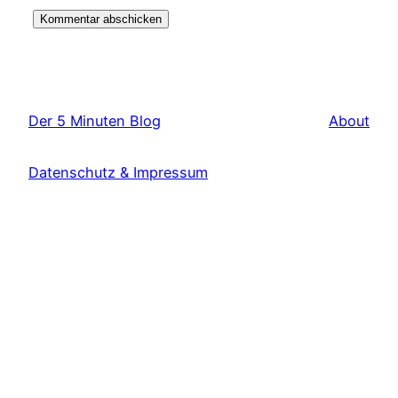
Der 5 Minuten Blog
About
Datenschutz & Impressum