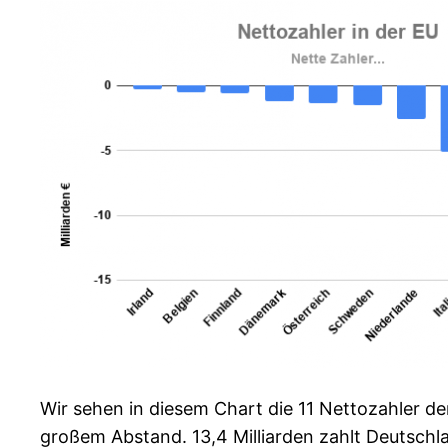
Wir sehen in diesem Chart die 11 Nettozahler der
großem Abstand. 13,4 Milliarden zahlt Deutschl