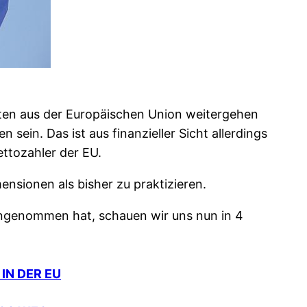
iten aus der Europäischen Union weitergehen
sein. Das ist aus finanzieller Sicht allerdings
ettozahler der EU.
nsionen als bisher zu praktizieren.
angenommen hat, schauen wir uns nun in 4
IN DER EU