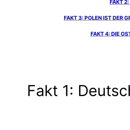
FAKT 2
FAKT 3: POLEN IST DER
FAKT 4: DIE O
Fakt 1: Deutsc