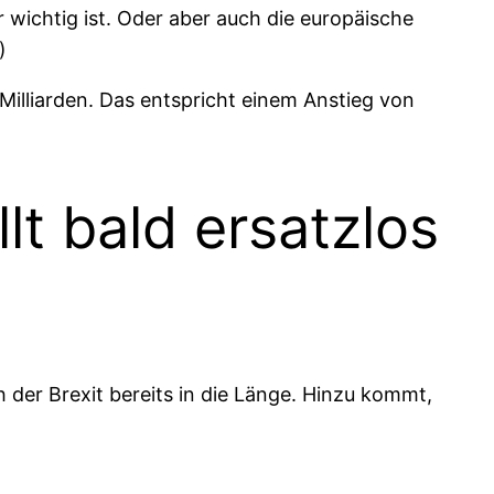
r wichtig ist. Oder aber auch die europäische
)
 Milliarden. Das entspricht einem Anstieg von
lt bald ersatzlos
ch der Brexit bereits in die Länge. Hinzu kommt,