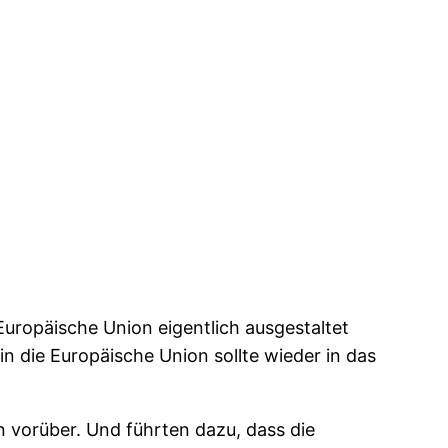
Europäische Union eigentlich ausgestaltet
in die Europäische Union sollte wieder in das
 vorüber. Und führten dazu, dass die