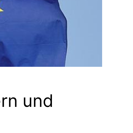
ern und