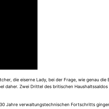
her, die eiserne Lady, bei der Frage, wie genau die 
 daher. Zwei Drittel des britischen Haushaltssaldos 
30 Jahre verwaltungstechnischen Fortschritts gingen