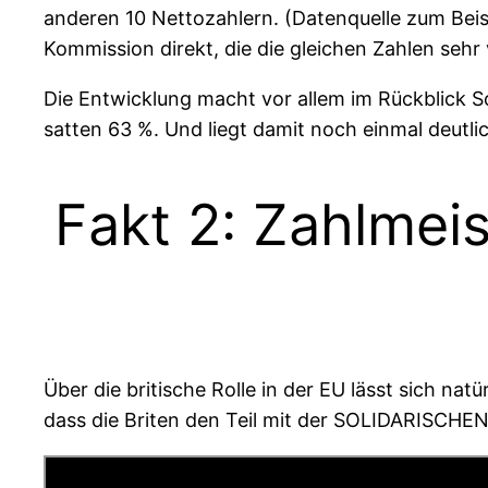
anderen 10 Nettozahlern. (Datenquelle zum Beis
Kommission direkt, die die gleichen Zahlen sehr
Die Entwicklung macht vor allem im Rückblick 
satten 63 %. Und liegt damit noch einmal deutlic
Fakt 2: Zahlmeis
Über die britische Rolle in der EU lässt sich nat
dass die Briten den Teil mit der SOLIDARISCH