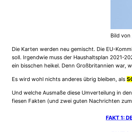
Bild von
Die Karten werden neu gemischt. Die EU-Kommiss
soll. Irgendwie muss der Haushaltsplan 2021-2027
ein bisschen heikel. Denn Großbritannien war, w
Es wird wohl nichts anderes übrig bleiben, als
S
Und welche Ausmaße diese Umverteilung in den 
fiesen Fakten (und zwei guten Nachrichten zum
FAKT 1: 