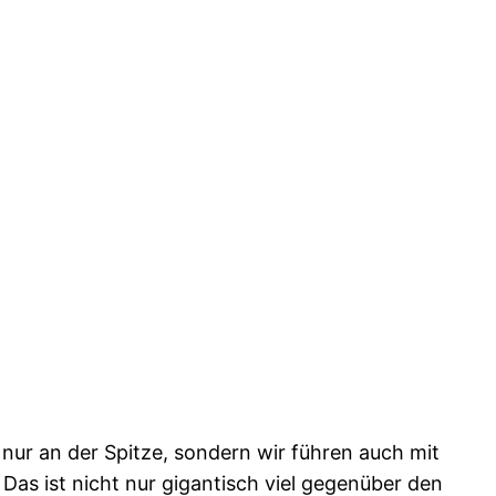
t nur an der Spitze, sondern wir führen auch mit
as ist nicht nur gigantisch viel gegenüber den