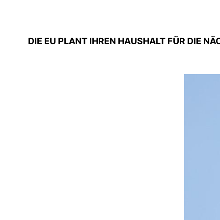
DIE EU PLANT IHREN HAUSHALT FÜR DIE N