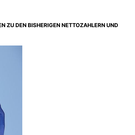
TEN ZU DEN BISHERIGEN NETTOZAHLERN UND