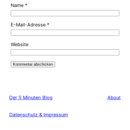
Name
*
E-Mail-Adresse
*
Website
Der 5 Minuten Blog
About
Datenschutz & Impressum