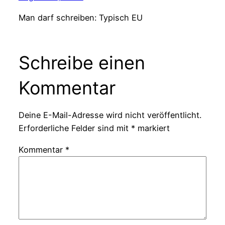
Man darf schreiben: Typisch EU
Schreibe einen
Kommentar
Deine E-Mail-Adresse wird nicht veröffentlicht.
Erforderliche Felder sind mit
*
markiert
Kommentar
*