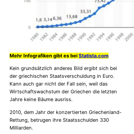
Mehr Infografiken gibt es bei
Statista.com
Kein grundsätzlich anderes Bild ergibt sich bei
der griechischen Staatsverschuldung in Euro.
Kann auch gar nicht der Fall sein, weil das
Wirtschaftswachstum der Griechen die letzten
Jahre keine Bäume ausriss.
2010, dem Jahr der konzertierten Griechenland-
Rettung, betrugen ihre Staatsschulden 330
Milliarden.