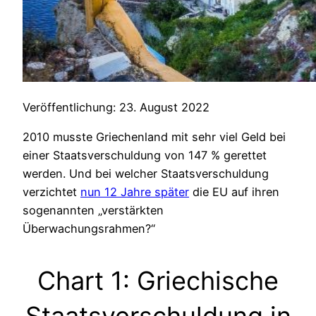
Veröffentlichung: 23. August 2022
2010 musste Griechenland mit sehr viel Geld bei
einer Staatsverschuldung von 147 % gerettet
werden. Und bei welcher Staatsverschuldung
verzichtet
nun 12 Jahre später
die EU auf ihren
sogenannten „verstärkten
Überwachungsrahmen?“
Chart 1: Griechische