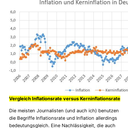
Vergleich Inflationsrate versus Kerninflationsrate
Die meisten Journalisten (und auch ich) benutzen
die Begriffe Inflationsrate und Inflation allerdings
bedeutungsgleich. Eine Nachlässigkeit, die auch