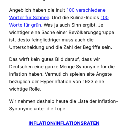
Angeblich haben die Inuit
100 verschiedene
Wörter für Schnee
. Und die Kulina-Indios
100
Worte für grün
. Was ja auch Sinn ergibt. Je
wichtiger eine Sache einer Bevölkerungsgruppe
ist, desto feingliedriger muss auch die
Unterscheidung und die Zahl der Begriffe sein.
Das wirft kein gutes Bild darauf, dass wir
Deutschen eine ganze Menge Synonyme für die
Inflation haben. Vermutlich spielen alte Ängste
bezüglich der Hyperinflation von 1923 eine
wichtige Rolle.
Wir nehmen deshalb heute die Liste der Inflation-
Synonyme unter die Lupe.
INFLATION/INFLATIONSRATEN