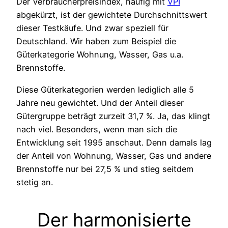
Der Verbraucherpreisindex, häufig mit
VPI
abgekürzt, ist der gewichtete Durchschnittswert
dieser Testkäufe. Und zwar speziell für
Deutschland. Wir haben zum Beispiel die
Güterkategorie Wohnung, Wasser, Gas u.a.
Brennstoffe.
Diese Güterkategorien werden lediglich alle 5
Jahre neu gewichtet. Und der Anteil dieser
Gütergruppe beträgt zurzeit 31,7 %. Ja, das klingt
nach viel. Besonders, wenn man sich die
Entwicklung seit 1995 anschaut. Denn damals lag
der Anteil von Wohnung, Wasser, Gas und andere
Brennstoffe nur bei 27,5 % und stieg seitdem
stetig an.
Der harmonisierte