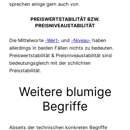
sprechen einige gern auch von
PREISWERTSTABILITÄT BZW.
PREISNIVEAUSTABILITÄT
Die Mittelworte
-Wert-
und
-Niveau-
haben
allerdings in beiden Fällen nichts zu bedeuten.
Preiswertstabilität & Preisniveaustabilität sind
bedeutungsgleich mit der schlichten
Preisstabilität.
Weitere blumige
Begriffe
Abseits der technischen konkreten Begriffe