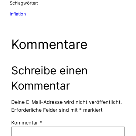
Schlagwörter:
Inflation
Kommentare
Schreibe einen
Kommentar
Deine E-Mail-Adresse wird nicht veröffentlicht.
Erforderliche Felder sind mit
*
markiert
Kommentar
*