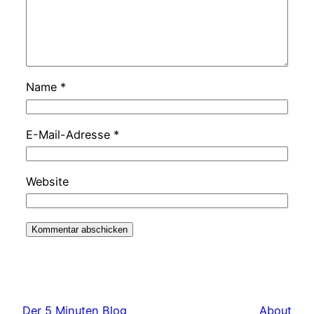
Name
*
E-Mail-Adresse
*
Website
Der 5 Minuten Blog
About