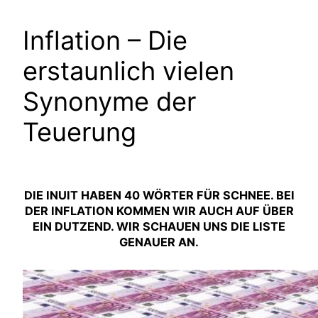
Inflation – Die
erstaunlich vielen
Synonyme der
Teuerung
DIE INUIT HABEN 40 WÖRTER FÜR SCHNEE. BEI
DER INFLATION KOMMEN WIR AUCH AUF ÜBER
EIN DUTZEND. WIR SCHAUEN UNS DIE LISTE
GENAUER AN.