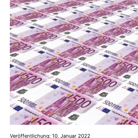
Veröffentlichung: 10. Januar 2022