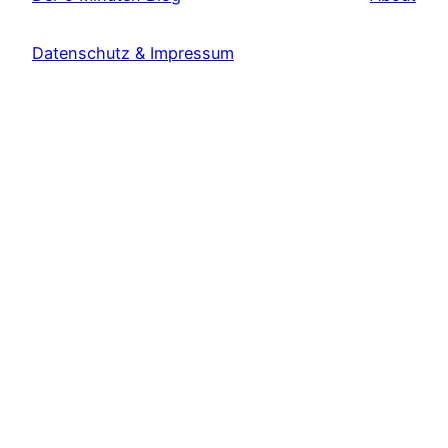
Datenschutz & Impressum