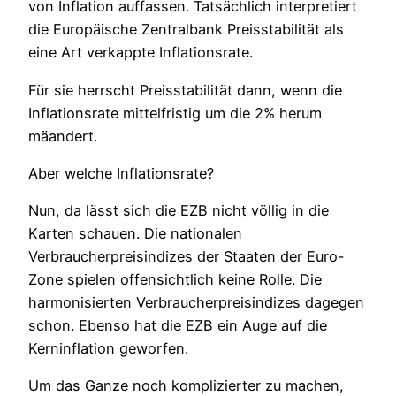
von Inflation auffassen. Tatsächlich interpretiert
die Europäische Zentralbank Preisstabilität als
eine Art verkappte Inflationsrate.
Für sie herrscht Preisstabilität dann, wenn die
Inflationsrate mittelfristig um die 2% herum
mäandert.
Aber welche Inflationsrate?
Nun, da lässt sich die EZB nicht völlig in die
Karten schauen. Die nationalen
Verbraucherpreisindizes der Staaten der Euro-
Zone spielen offensichtlich keine Rolle. Die
harmonisierten Verbraucherpreisindizes dagegen
schon. Ebenso hat die EZB ein Auge auf die
Kerninflation geworfen.
Um das Ganze noch komplizierter zu machen,