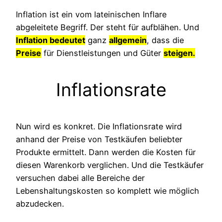
Inflation ist ein vom lateinischen Inflare
abgeleitete Begriff. Der steht für aufblähen. Und
Inflation bedeutet
ganz
allgemein
, dass die
Preise
für Dienstleistungen und Güter
steigen.
Inflationsrate
Nun wird es konkret. Die Inflationsrate wird
anhand der Preise von Testkäufen beliebter
Produkte ermittelt. Dann werden die Kosten für
diesen Warenkorb verglichen. Und die Testkäufer
versuchen dabei alle Bereiche der
Lebenshaltungskosten so komplett wie möglich
abzudecken.