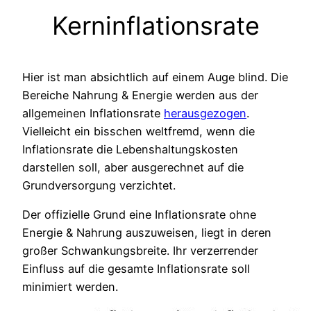
Kerninflationsrate
Hier ist man absichtlich auf einem Auge blind. Die
Bereiche Nahrung & Energie werden aus der
allgemeinen Inflationsrate
herausgezogen
.
Vielleicht ein bisschen weltfremd, wenn die
Inflationsrate die Lebenshaltungskosten
darstellen soll, aber ausgerechnet auf die
Grundversorgung verzichtet.
Der offizielle Grund eine Inflationsrate ohne
Energie & Nahrung auszuweisen, liegt in deren
großer Schwankungsbreite. Ihr verzerrender
Einfluss auf die gesamte Inflationsrate soll
minimiert werden.