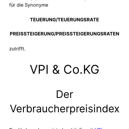
für die Synonyme
TEUERUNG/TEUERUNGSRATE
PREISSTEIGERUNG/PREISSTEIGERUNGSRATEN
zutrifft.
VPI & Co.KG
Der
Verbraucherpreisindex