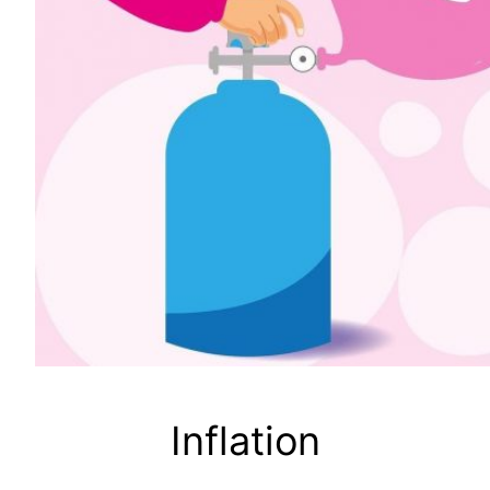
Inflation