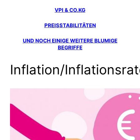
VPI & CO.KG
PREISSTABILITÄTEN
UND NOCH EINIGE WEITERE BLUMIGE
BEGRIFFE
Inflation/Inflationsra