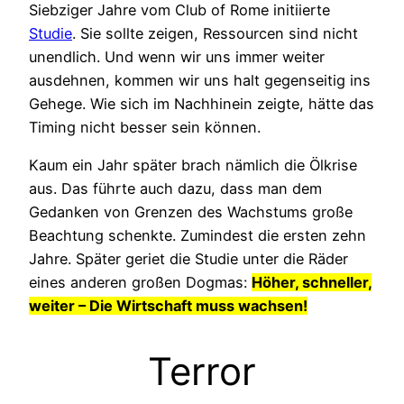
Siebziger Jahre vom Club of Rome initiierte
Studie
. Sie sollte zeigen, Ressourcen sind nicht
unendlich. Und wenn wir uns immer weiter
ausdehnen, kommen wir uns halt gegenseitig ins
Gehege. Wie sich im Nachhinein zeigte, hätte das
Timing nicht besser sein können.
Kaum ein Jahr später brach nämlich die Ölkrise
aus. Das führte auch dazu, dass man dem
Gedanken von Grenzen des Wachstums große
Beachtung schenkte. Zumindest die ersten zehn
Jahre. Später geriet die Studie unter die Räder
eines anderen großen Dogmas:
Höher, schneller,
weiter – Die Wirtschaft muss wachsen!
Terror