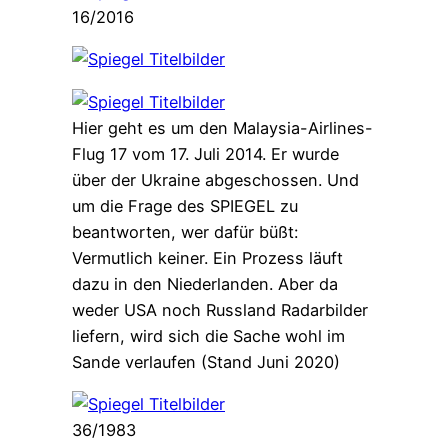
16/2016
Hier geht es um den Malaysia-Airlines-
Flug 17 vom 17. Juli 2014. Er wurde
über der Ukraine abgeschossen. Und
um die Frage des SPIEGEL zu
beantworten, wer dafür büßt:
Vermutlich keiner. Ein Prozess läuft
dazu in den Niederlanden. Aber da
weder USA noch Russland Radarbilder
liefern, wird sich die Sache wohl im
Sande verlaufen (Stand Juni 2020)
36/1983