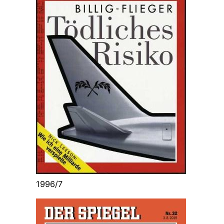
1996/7