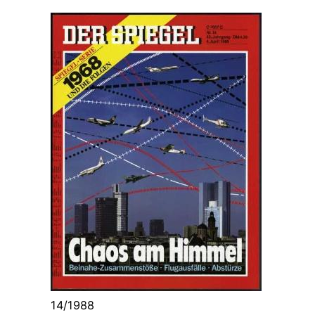
14/1988