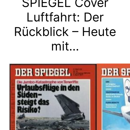
SPIEGEL Cover
Luftfahrt: Der
Rückblick – Heute
mit…