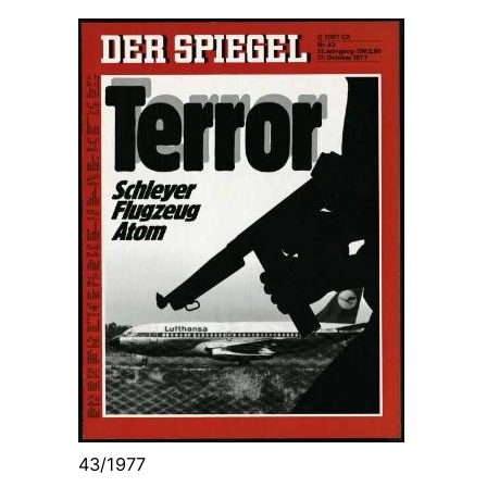
43/1977