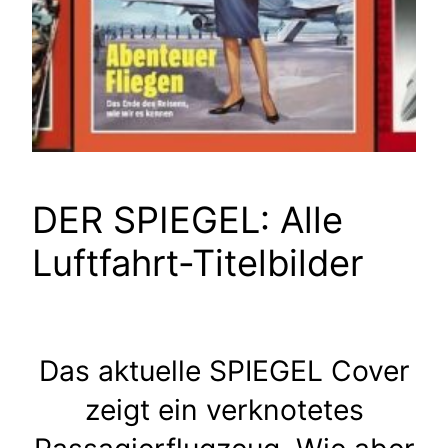
DER SPIEGEL: Alle
Luftfahrt-Titelbilder
Das aktuelle SPIEGEL Cover
zeigt ein verknotetes