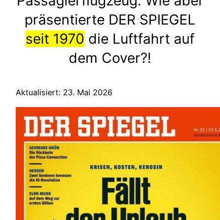
Passagierflugzeug. Wie aber
präsentierte DER SPIEGEL
seit 1970
die Luftfahrt auf
dem Cover?!
Aktualisiert: 23. Mai 2026