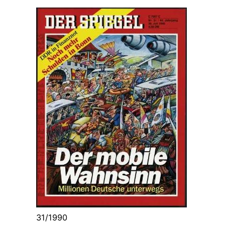
31/1990