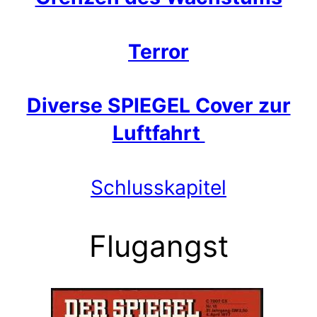
Terror
Diverse SPIEGEL Cover zur
Luftfahrt
Schlusskapitel
Flugangst