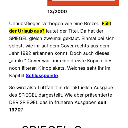
13/2000
Urlaubsflieger, verbogen wie eine Brezel.
Fällt
der Urlaub aus?
lautet der Titel. Da hat der
SPIEGEL gleich zweimal geklaut. Einmal bei sich
selbst, wie ihr auf dem Cover rechts aus dem
Jahr 1992 erkennen könnt. Doch auch dieses
„antike“ Cover war nur eine dreiste Kopie eines
noch älteren Kinoplakats. Welches seht ihr im
Kapitel
Schlusspointe
.
So wird also Luftfahrt in der aktuellen Ausgabe
des SPIEGEL dargestellt. Wie aber präsentierte
DER SPIEGEL das in früheren Ausgaben
seit
1970
?