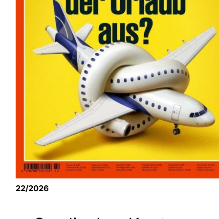
22/2026