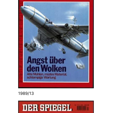
1989/13