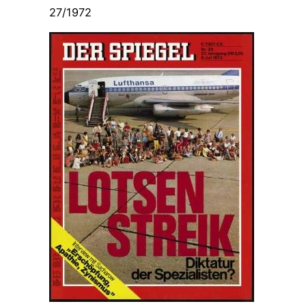
27/1972