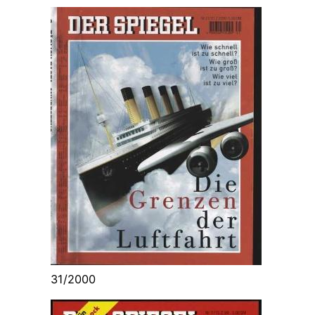
31/2000