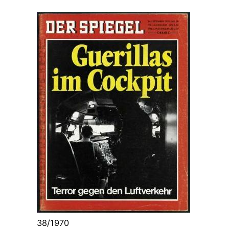
38/1970