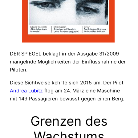
DER SPIEGEL beklagt in der Ausgabe 31/2009
mangelnde Möglichkeiten der Einflussnahme der
Piloten.
Diese Sichtweise kehrte sich 2015 um. Der Pilot
Andrea Lubitz
flog am 24. März eine Maschine
mit 149 Passagieren bewusst gegen einen Berg.
Grenzen des
Wachstums