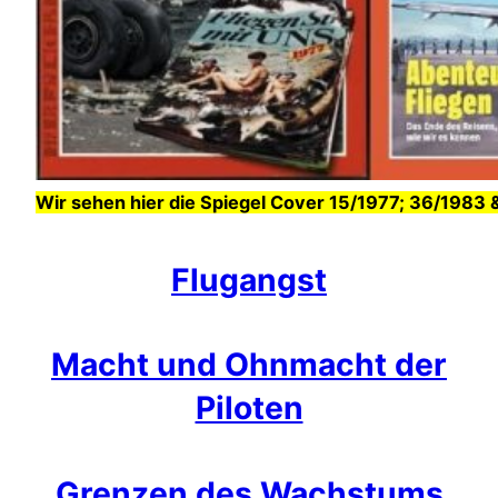
Wir sehen hier die Spiegel Cover 15/1977; 36/1983
Flugangst
Macht und Ohnmacht der
Piloten
Grenzen des Wachstums