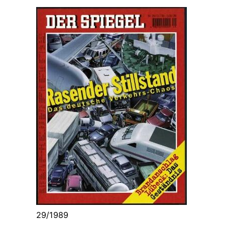
29/1989