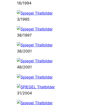
16/1994
3/1995
38/1997
38/2001
48/2001
31/2004