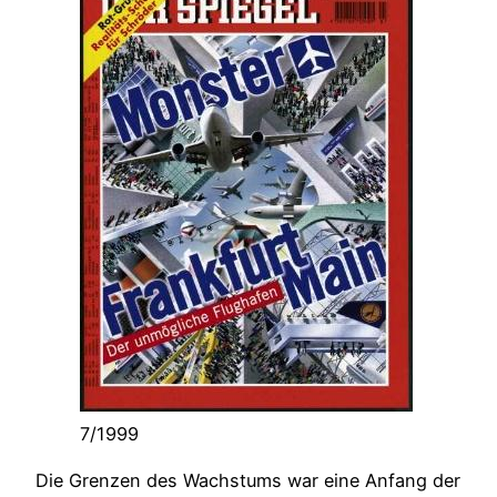
7/1999
Die Grenzen des Wachstums war eine Anfang der