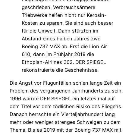
geschrieben. Verbrauchsärmere
Triebwerke helfen nicht nur Kerosin-
Kosten zu sparen. Sie sind auch besser
für die Umwelt. Dann stürzten im
Abstand eines halben Jahres zwei
Boeing 737 MAX ab. Erst die Lion Air
610, dann im Frühjahr 2019 die
Ethopian-Airlines 302. DER SPIEGEL
rekonstruierte die Geschehnisse.
Die Angst vor Flugunfällen schien lange Zeit ein
Problem des vergangenen Jahrhunderts zu sein.
1996 warnte DER SPIEGEL ein letztes mal auf
dem Titel vor dem tödlichen Risiko des Fliegens.
Danach herrschte ein Vierteljahrhundert lang
mehr oder weniger strenges Schweigen zu dem
Thema. Bis es 2019 mit der Boeing 737 MAX mit