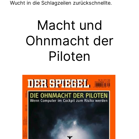
Wucht in die Schlagzeilen zurückschnellte.
Macht und
Ohnmacht der
Piloten