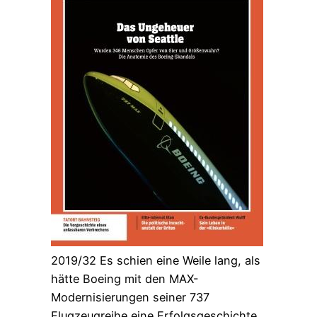
2019/32 Es schien eine Weile lang, als
hätte Boeing mit den MAX-
Modernisierungen seiner 737
Flugzeugreihe eine Erfolgsgeschichte