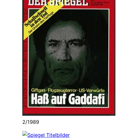
2/1989