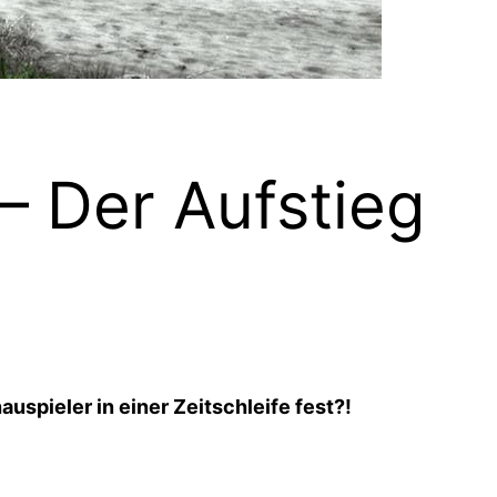
– Der Aufstieg
uspieler in einer Zeitschleife fest?!