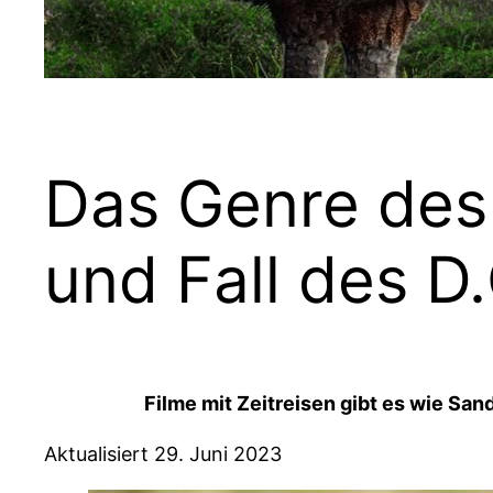
Das Genre des 
und Fall des D
Filme mit Zeitreisen gibt es wie San
Aktualisiert 29. Juni 2023