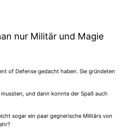
an nur Militär und Magie
ent of Defense gedacht haben. Sie gründeten
mussten, und dann konnte der Spaß auch
leicht sogar ein paar gegnerische Militärs von
ahr?