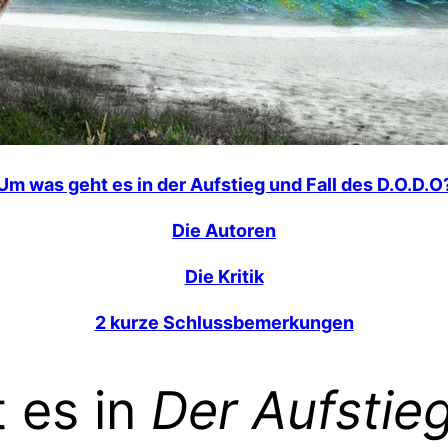
Um was geht es in der Aufstieg und Fall des D.O.D.O
Die Autoren
Die Kritik
2 kurze Schlussbemerkungen
 es in
Der Aufstieg