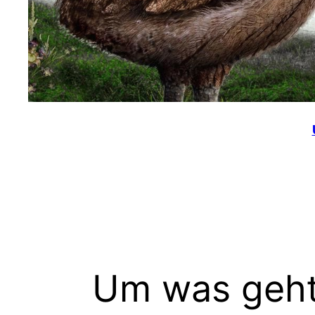
Um was geht