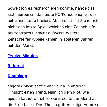
Soweit ich es recherchieren konnte, handelt es
sich hierbei um das erste PC/Konsolenspiel, das
auf einem Loop basiert. Aber es ist mit Sicherheit
nicht das letzte Spiel, welches eine Zeitschleife
als zentrales Element aufweist. Weitere
Zeitschleifen-Spiele kamen in späteren Jahren
auf den Markt:
Twelve Minutes
Returnal
Deathloop
Majoras Mask setzte aber auch in anderer
Hinsicht einen Trend. Nämlich dem Plot, wie
episch katastrophal es wäre, sollte der Mond auf
die Erde fallen. Das Thema griffen einige Autoren