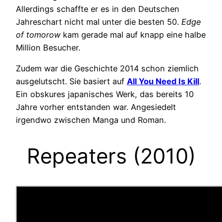
Allerdings schaffte er es in den Deutschen
Jahreschart nicht mal unter die besten 50.
Edge
of tomorow
kam gerade mal auf knapp eine halbe
Million Besucher.
Zudem war die Geschichte 2014 schon ziemlich
ausgelutscht. Sie basiert auf
All You Need Is Kill
.
Ein obskures japanisches Werk, das bereits 10
Jahre vorher entstanden war. Angesiedelt
irgendwo zwischen Manga und Roman.
Repeaters (2010)