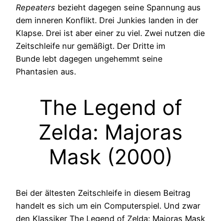
Repeaters
bezieht dagegen seine Spannung aus
dem inneren Konflikt. Drei Junkies landen in der
Klapse. Drei ist aber einer zu viel. Zwei nutzen die
Zeitschleife nur gemäßigt. Der Dritte im
Bunde lebt dagegen ungehemmt seine
Phantasien aus.
The Legend of
Zelda: Majoras
Mask (2000)
Bei der ältesten Zeitschleife in diesem Beitrag
handelt es sich um ein Computerspiel. Und zwar
den Klassiker The Legend of Zelda: Majoras Mask