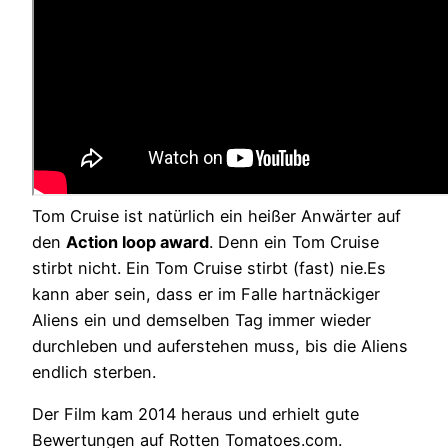
Tom Cruise ist natürlich ein heißer Anwärter auf
den
Action loop award
. Denn ein Tom Cruise
stirbt nicht. Ein Tom Cruise stirbt (fast) nie.Es
kann aber sein, dass er im Falle hartnäckiger
Aliens ein und demselben Tag immer wieder
durchleben und auferstehen muss, bis die Aliens
endlich sterben.
Der Film kam 2014 heraus und erhielt gute
Bewertungen auf Rotten Tomatoes.com.