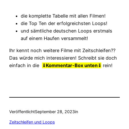
die komplette Tabelle mit allen Filmen!
die Top Ten der erfolgreichsten Loops!
und sämtliche deutschen Loops erstmals
auf einem Haufen versammelt!
Ihr kennt noch weitere Filme mit Zeitschleifen??
Das würde mich interessieren! Schreibt sie doch
einfach in die
⇓
Kommentar-Box unten⇓
rein!
Veröffentlicht
September 28, 2023
in
Zeitschleifen und Loops