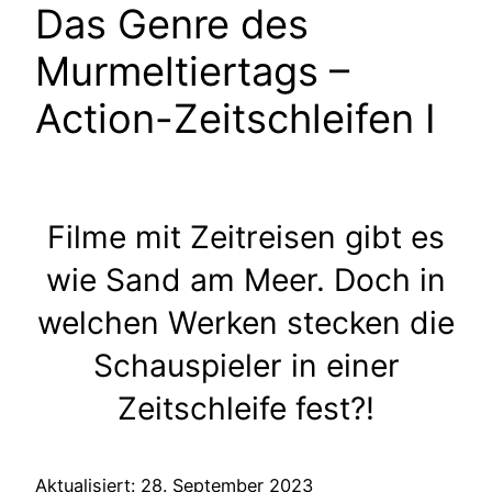
Das Genre des
Murmeltiertags –
Action-Zeitschleifen I
Filme mit Zeitreisen gibt es
wie Sand am Meer. Doch in
welchen Werken stecken die
Schauspieler in einer
Zeitschleife fest?!
Aktualisiert: 28. September 2023