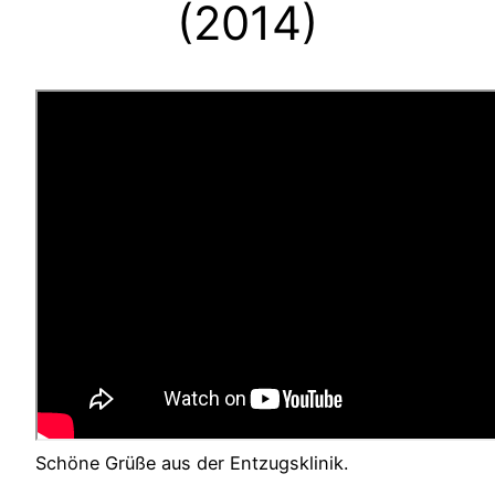
(2014)
Schöne Grüße aus der Entzugsklinik.