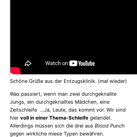
Schöne Grüße aus der Entzugsklinik. (mal wieder)
Was passiert, wenn man zwei durchgeknallte
Jungs, ein durchgeknalltes Mädchen, eine
Zeitschleife …Ja, Leute, das kommt vor. Wir sind
hier
voll in einer Thema-Schleife
gelandet.
Allerdings müssen sich die drei aus
Blood Punch
gegen wirkliche miese Typen bewähren.