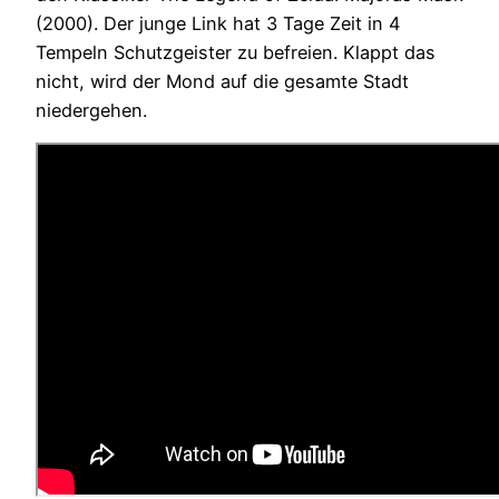
(2000). Der junge Link hat 3 Tage Zeit in 4
Tempeln Schutzgeister zu befreien. Klappt das
nicht, wird der Mond auf die gesamte Stadt
niedergehen.