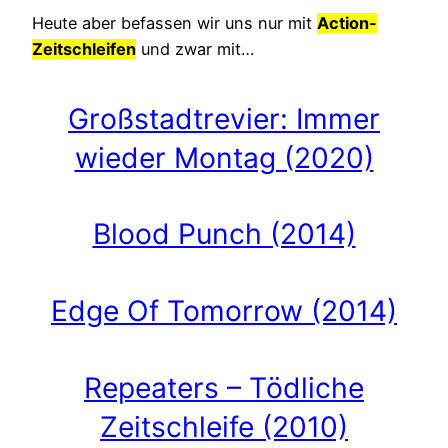
Heute aber befassen wir uns nur mit
Action-
Zeitschleifen
und zwar mit…
Großstadtrevier: Immer
wieder Montag (2020)
Blood Punch (2014)
Edge Of Tomorrow (2014)
Repeaters – Tödliche
Zeitschleife (2010)