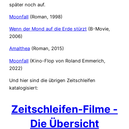
später noch auf.
Moonfall
(Roman, 1998)
Wenn der Mond auf die Erde stürzt
(B-Movie,
2006)
Amalthea
(Roman, 2015)
Moonfall
(Kino-Flop von Roland Emmerich,
2022)
Und hier sind die übrigen Zeitschleifen
katalogisiert:
Zeitschleifen-Filme -
Die Übersicht