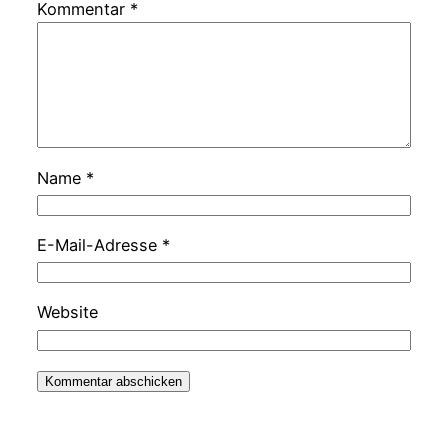
Kommentar
*
Name
*
E-Mail-Adresse
*
Website