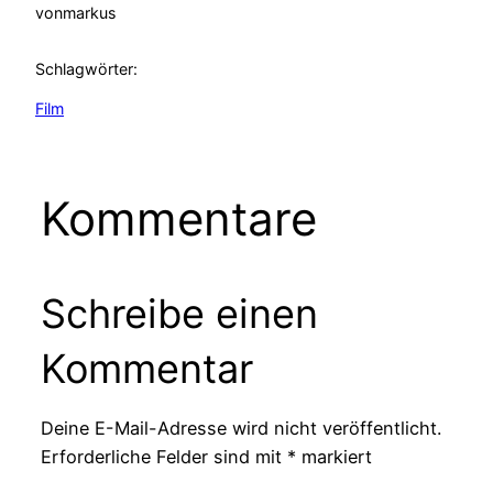
von
markus
Schlagwörter:
Film
Kommentare
Schreibe einen
Kommentar
Deine E-Mail-Adresse wird nicht veröffentlicht.
Erforderliche Felder sind mit
*
markiert