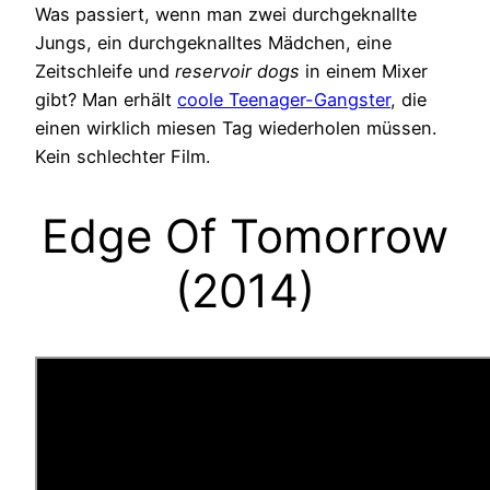
Was passiert, wenn man zwei durchgeknallte
Jungs, ein durchgeknalltes Mädchen, eine
Zeitschleife und
reservoir dogs
in einem Mixer
gibt? Man erhält
coole Teenager-Gangster
, die
einen wirklich miesen Tag wiederholen müssen.
Kein schlechter Film.
Edge Of Tomorrow
(2014)