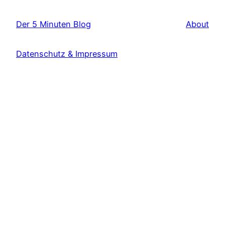
Der 5 Minuten Blog
About
Datenschutz & Impressum