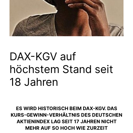
DAX-KGV auf
höchstem Stand seit
18 Jahren
ES WIRD HISTORISCH BEIM DAX-KGV. DAS
KURS-GEWINN-VERHÄLTNIS DES DEUTSCHEN
AKTIENINDEX LAG SEIT 17 JAHREN NICHT
MEHR AUF SO HOCH WIE ZURZEIT