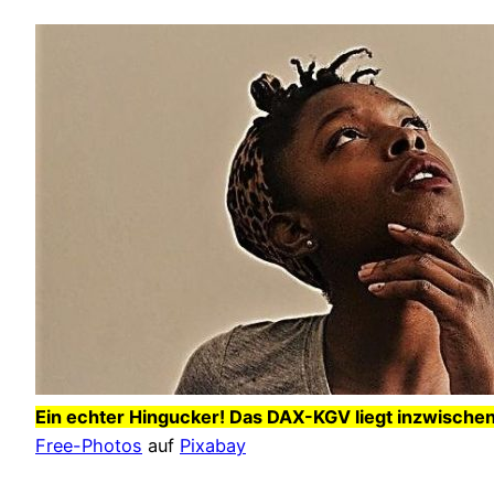
Ein echter Hingucker! Das DAX-KGV liegt inzwischen
Free-Photos
auf
Pixabay