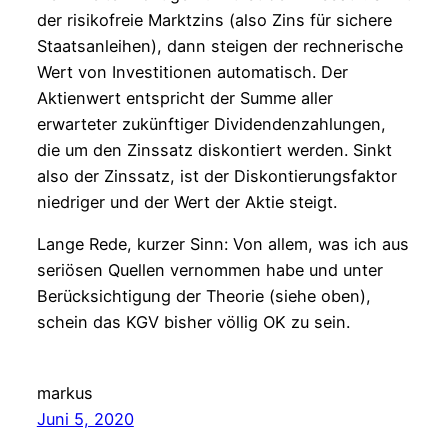
der risikofreie Marktzins (also Zins für sichere
Staatsanleihen), dann steigen der rechnerische
Wert von Investitionen automatisch. Der
Aktienwert entspricht der Summe aller
erwarteter zukünftiger Dividendenzahlungen,
die um den Zinssatz diskontiert werden. Sinkt
also der Zinssatz, ist der Diskontierungsfaktor
niedriger und der Wert der Aktie steigt.
Lange Rede, kurzer Sinn: Von allem, was ich aus
seriösen Quellen vernommen habe und unter
Berücksichtigung der Theorie (siehe oben),
schein das KGV bisher völlig OK zu sein.
markus
Juni 5, 2020