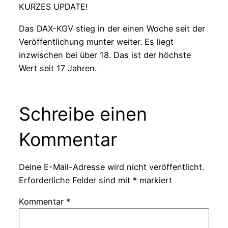
KURZES UPDATE!
Das DAX-KGV stieg in der einen Woche seit der
Veröffentlichung munter weiter. Es liegt
inzwischen bei über 18. Das ist der höchste
Wert seit 17 Jahren.
Schreibe einen
Kommentar
Deine E-Mail-Adresse wird nicht veröffentlicht.
Erforderliche Felder sind mit
*
markiert
Kommentar
*