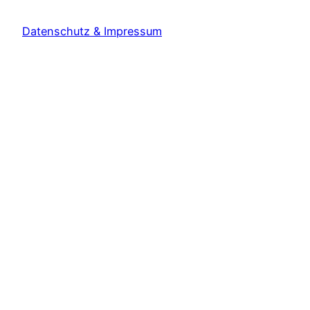
Datenschutz & Impressum