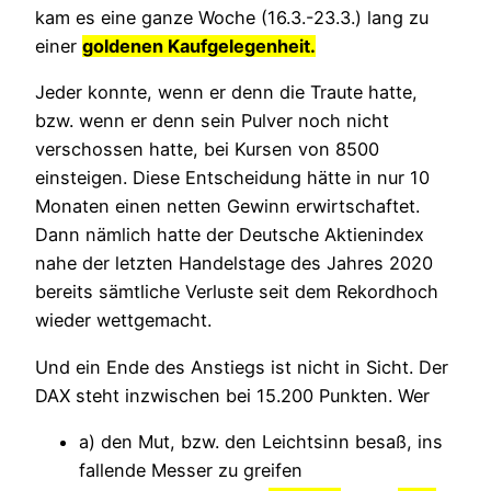
kam es eine ganze Woche (16.3.-23.3.) lang zu
einer
goldenen Kaufgelegenheit.
Jeder konnte, wenn er denn die Traute hatte,
bzw. wenn er denn sein Pulver noch nicht
verschossen hatte, bei Kursen von 8500
einsteigen. Diese Entscheidung hätte in nur 10
Monaten einen netten Gewinn erwirtschaftet.
Dann nämlich hatte der Deutsche Aktienindex
nahe der letzten Handelstage des Jahres 2020
bereits sämtliche Verluste seit dem Rekordhoch
wieder wettgemacht.
Und ein Ende des Anstiegs ist nicht in Sicht. Der
DAX steht inzwischen bei 15.200 Punkten. Wer
a) den Mut, bzw. den Leichtsinn besaß, ins
fallende Messer zu greifen