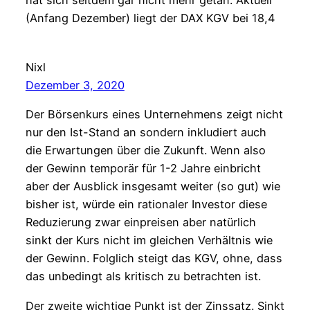
(Anfang Dezember) liegt der DAX KGV bei 18,4
Nixl
Dezember 3, 2020
Der Börsenkurs eines Unternehmens zeigt nicht
nur den Ist-Stand an sondern inkludiert auch
die Erwartungen über die Zukunft. Wenn also
der Gewinn temporär für 1-2 Jahre einbricht
aber der Ausblick insgesamt weiter (so gut) wie
bisher ist, würde ein rationaler Investor diese
Reduzierung zwar einpreisen aber natürlich
sinkt der Kurs nicht im gleichen Verhältnis wie
der Gewinn. Folglich steigt das KGV, ohne, dass
das unbedingt als kritisch zu betrachten ist.
Der zweite wichtige Punkt ist der Zinssatz. Sinkt