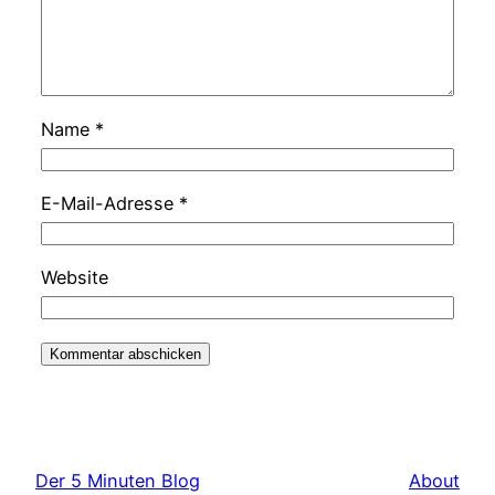
Name
*
E-Mail-Adresse
*
Website
Der 5 Minuten Blog
About