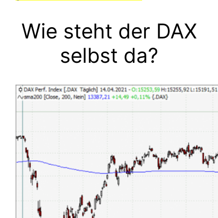
Wie steht der DAX
selbst da?