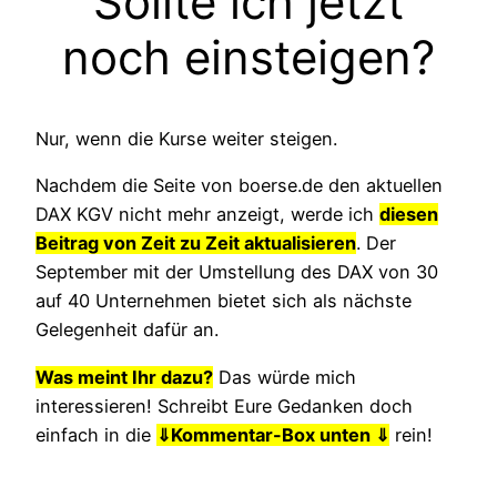
Sollte ich jetzt
noch einsteigen?
Nur, wenn die Kurse weiter steigen.
Nachdem die Seite von boerse.de den aktuellen
DAX KGV nicht mehr anzeigt, werde ich
diesen
Beitrag von Zeit zu Zeit aktualisieren
. Der
September mit der Umstellung des DAX von 30
auf 40 Unternehmen bietet sich als nächste
Gelegenheit dafür an.
Was meint Ihr dazu?
Das würde mich
interessieren! Schreibt Eure Gedanken doch
einfach in die
⇓
Kommentar-Box unten ⇓
rein!