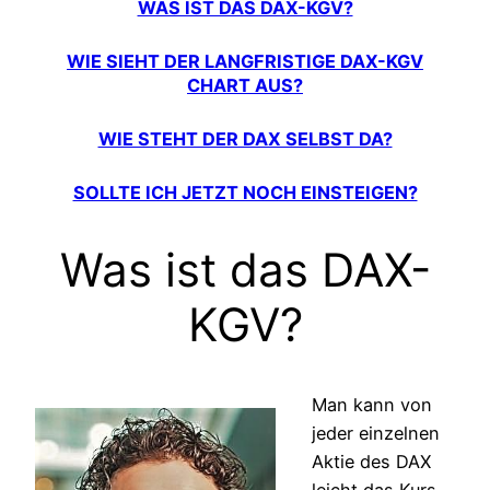
WAS IST DAS DAX-KGV?
WIE SIEHT DER LANGFRISTIGE DAX-KGV
CHART AUS?
WIE STEHT DER DAX SELBST DA?
SOLLTE ICH JETZT NOCH EINSTEIGEN?
Was ist das DAX-
KGV?
Man kann von
jeder einzelnen
Aktie des DAX