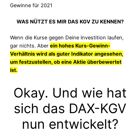
Gewinne für 2021
WAS NÜTZT ES MIR DAS KGV ZU KENNEN?
Wenn die Kurse gegen Deine Investition laufen,
gar nichts. Aber
ein hohes Kurs-Gewinn-
Verhältnis wird als guter Indikator angesehen,
um festzustellen, ob eine Aktie überbewertet
ist.
Okay. Und wie hat
sich das DAX-KGV
nun entwickelt?