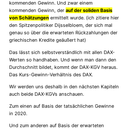
kommenden Gewinn. Und zwar einem
kommenden Gewinn, der
auf der soliden Basis
von Schätzungen
ermittelt wurde. (ich zitiere hier
den Spitzenpolitiker Dijsselbloem, der sich mal
genau so über die erwarteten Rückzahlungen der
griechischen Kredite geäußert hat)
Das lässt sich selbstverständlich mit allen DAX-
Werten so handhaben. Und wenn man dann den
Durchschnitt bildet, kommt der DAX-KGV heraus.
Das Kurs-Gewinn-Verhältnis des DAX.
Wir werden uns deshalb in den nächsten Kapiteln
auch beide DAX-KGVs anschauen.
Zum einen auf Basis der tatsächlichen Gewinne
in 2020.
Und zum anderen auf Basis der erwarteten