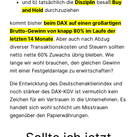
und b) tatsächlich die
Disziplin
besaß
Buy
and Hold
durchzuziehen
kommt bisher
beim DAX auf einen großartigen
Brutto-Gewinn von knapp 80% im Laufe der
letzten 14 Monate
. Aber auch nach Abzug
diverser Transaktionskosten und Steuern sollten
netto nette 60% Zuwachs übrig bleiben. Wie
lange wir wohl brauchen, den gleichen Gewinn
mit einer Festgeldanlage zu erwirtschaften?
Die Entwicklung des Deutschenaktienindex und
noch stärker des DAX-KGV ist vermutlich kein
Zeichen für ein Vertrauen in die Unternehmen. Es
handelt sich wohl schlicht um Misstrauen
gegenüber den Papierwährungen.