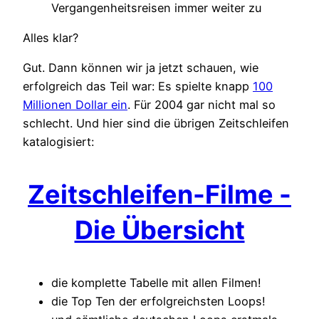
Vergangenheitsreisen immer weiter zu
Alles klar?
Gut. Dann können wir ja jetzt schauen, wie
erfolgreich das Teil war: Es spielte knapp
100
Millionen Dollar ein
. Für 2004 gar nicht mal so
schlecht. Und hier sind die übrigen Zeitschleifen
katalogisiert:
Zeitschleifen-Filme -
Die Übersicht
die komplette Tabelle mit allen Filmen!
die Top Ten der erfolgreichsten Loops!