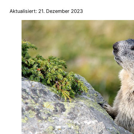
Aktualisiert: 21. Dezember 2023