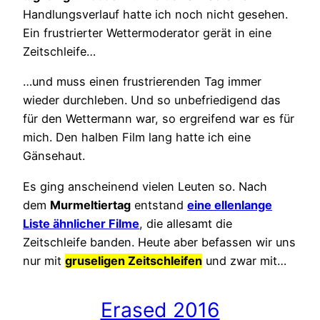
Handlungsverlauf hatte ich noch nicht gesehen.
Ein frustrierter Wettermoderator gerät in eine
Zeitschleife…
…und muss einen frustrierenden Tag immer
wieder durchleben. Und so unbefriedigend das
für den Wettermann war, so ergreifend war es für
mich. Den halben Film lang hatte ich eine
Gänsehaut.
Es ging anscheinend vielen Leuten so. Nach
dem
Murmeltiertag
entstand
eine ellenlange
Liste ähnlicher Filme
, die allesamt die
Zeitschleife banden. Heute aber befassen wir uns
nur mit
gruseligen Zeitschleifen
und zwar mit…
Erased 2016