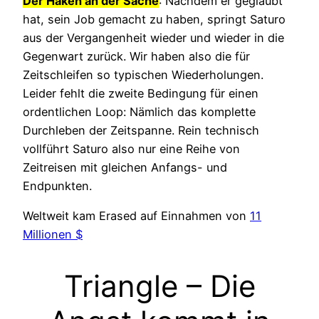
Der Haken an der Sache
: Nachdem er geglaubt
hat, sein Job gemacht zu haben, springt Saturo
aus der Vergangenheit wieder und wieder in die
Gegenwart zurück. Wir haben also die für
Zeitschleifen so typischen Wiederholungen.
Leider fehlt die zweite Bedingung für einen
ordentlichen Loop: Nämlich das komplette
Durchleben der Zeitspanne. Rein technisch
vollführt Saturo also nur eine Reihe von
Zeitreisen mit gleichen Anfangs- und
Endpunkten.
Weltweit kam Erased auf Einnahmen von
11
Millionen $
Triangle – Die