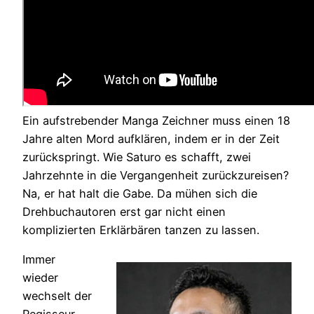
Ein aufstrebender Manga Zeichner muss einen 18
Jahre alten Mord aufklären, indem er in der Zeit
zurückspringt. Wie Saturo es schafft, zwei
Jahrzehnte in die Vergangenheit zurückzureisen?
Na, er hat halt die Gabe. Da mühen sich die
Drehbuchautoren erst gar nicht einen
komplizierten Erklärbären tanzen zu lassen.
Immer
wieder
wechselt der