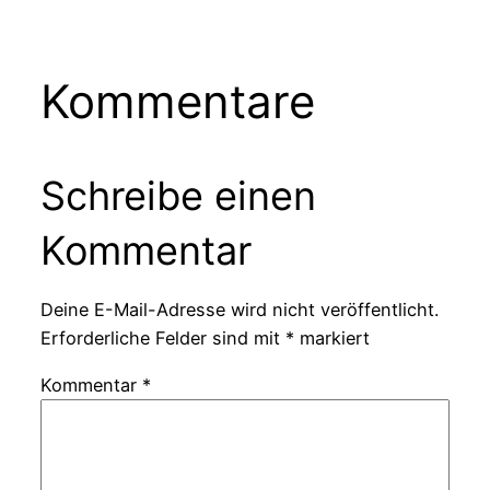
Kommentare
Schreibe einen
Kommentar
Deine E-Mail-Adresse wird nicht veröffentlicht.
Erforderliche Felder sind mit
*
markiert
Kommentar
*