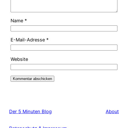
Name
*
E-Mail-Adresse
*
Website
Der 5 Minuten Blog
About