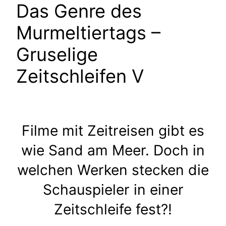
Das Genre des
Murmeltiertags –
Gruselige
Zeitschleifen V
Filme mit Zeitreisen gibt es
wie Sand am Meer. Doch in
welchen Werken stecken die
Schauspieler in einer
Zeitschleife fest?!