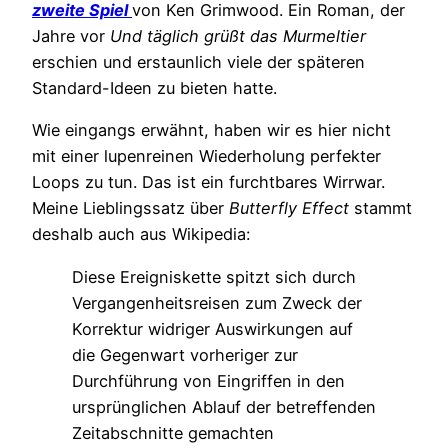
zweite Spiel
von Ken Grimwood. Ein Roman, der
Jahre vor
Und täglich grüßt das Murmeltier
erschien und erstaunlich viele der späteren
Standard-Ideen zu bieten hatte.
Wie eingangs erwähnt, haben wir es hier nicht
mit einer lupenreinen Wiederholung perfekter
Loops zu tun. Das ist ein furchtbares Wirrwar.
Meine Lieblingssatz über
Butterfly Effect
stammt
deshalb auch aus Wikipedia:
Diese Ereigniskette spitzt sich durch
Vergangenheitsreisen zum Zweck der
Korrektur widriger Auswirkungen auf
die Gegenwart vorheriger zur
Durchführung von Eingriffen in den
ursprünglichen Ablauf der betreffenden
Zeitabschnitte gemachten