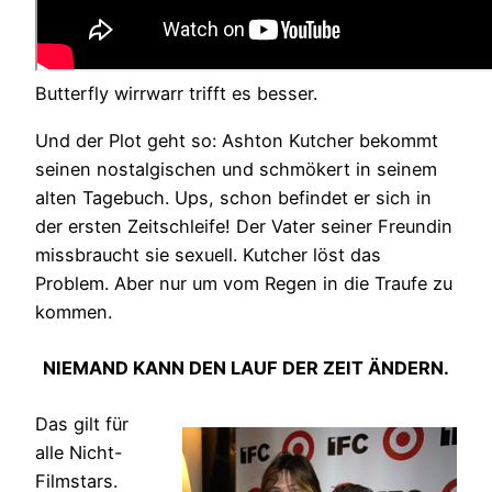
Butterfly wirrwarr trifft es besser.
Und der Plot geht so: Ashton Kutcher bekommt
seinen nostalgischen und schmökert in seinem
alten Tagebuch. Ups, schon befindet er sich in
der ersten Zeitschleife! Der Vater seiner Freundin
missbraucht sie sexuell. Kutcher löst das
Problem. Aber nur um vom Regen in die Traufe zu
kommen.
NIEMAND KANN DEN LAUF DER ZEIT ÄNDERN.
Das gilt für
alle Nicht-
Filmstars.