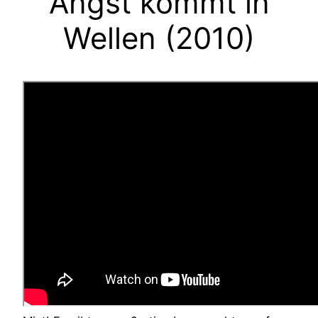
Angst kommt in
Wellen (2010)