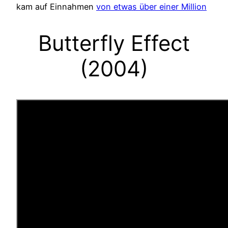
kam auf Einnahmen
von etwas über einer Million
Butterfly Effect
(2004)