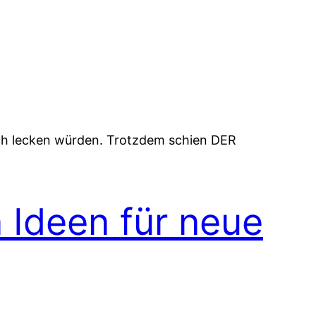
ach lecken würden. Trotzdem schien DER
n Ideen für neue