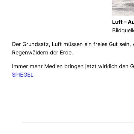
Luft – 
Bildquel
Der Grundsatz, Luft müssen ein freies Gut sein,
Regenwäldern der Erde.
Immer mehr Medien bringen jetzt wirklich den Ge
SPIEGEL