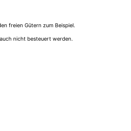
en freien Gütern zum Beispiel.
e auch nicht besteuert werden.