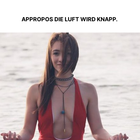
APPROPOS DIE LUFT WIRD KNAPP.