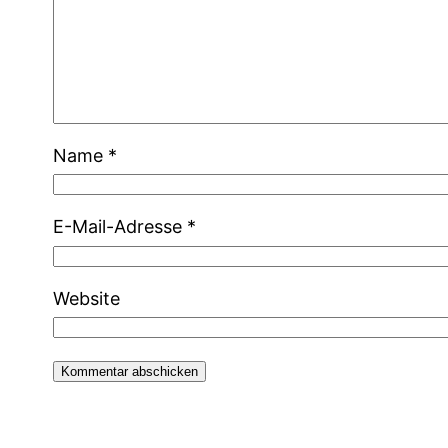
Name
*
E-Mail-Adresse
*
Website