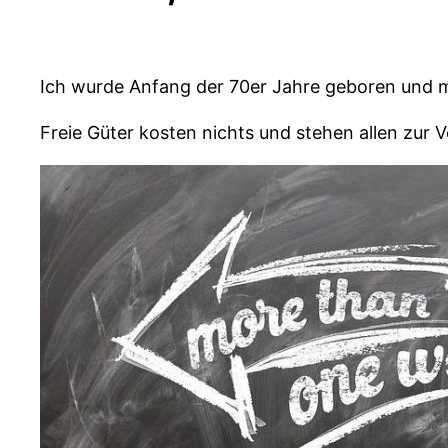
Ich wurde Anfang der 70er Jahre geboren und mi
Freie Güter kosten nichts und stehen allen zur 