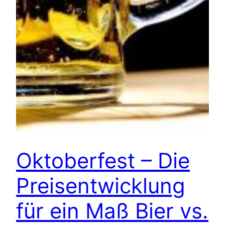
Oktoberfest – Die
Preisentwicklung
für ein Maß Bier vs.