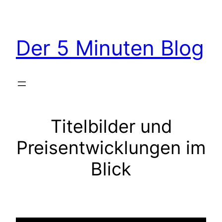
Der 5 Minuten Blog
Titelbilder und
Preisentwicklungen im
Blick