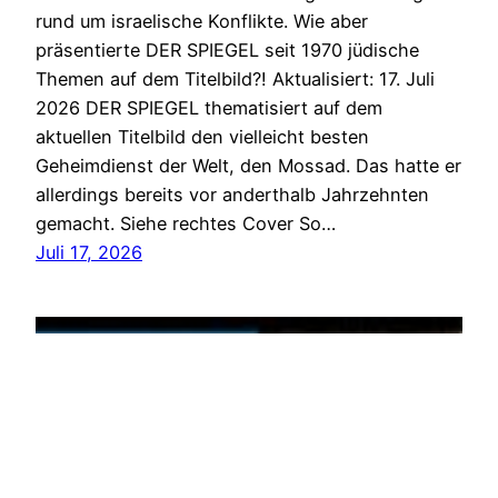
rund um israelische Konflikte. Wie aber
präsentierte DER SPIEGEL seit 1970 jüdische
Themen auf dem Titelbild?! Aktualisiert: 17. Juli
2026 DER SPIEGEL thematisiert auf dem
aktuellen Titelbild den vielleicht besten
Geheimdienst der Welt, den Mossad. Das hatte er
allerdings bereits vor anderthalb Jahrzehnten
gemacht. Siehe rechtes Cover So…
Juli 17, 2026