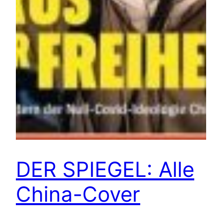
DER SPIEGEL: Alle
China-Cover