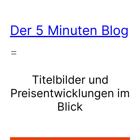
Der 5 Minuten Blog
Titelbilder und
Preisentwicklungen im
Blick