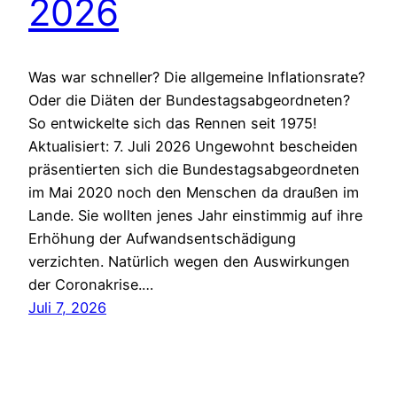
2026
Was war schneller? Die allgemeine Inflationsrate?
Oder die Diäten der Bundestagsabgeordneten?
So entwickelte sich das Rennen seit 1975!
Aktualisiert: 7. Juli 2026 Ungewohnt bescheiden
präsentierten sich die Bundestagsabgeordneten
im Mai 2020 noch den Menschen da draußen im
Lande. Sie wollten jenes Jahr einstimmig auf ihre
Erhöhung der Aufwandsentschädigung
verzichten. Natürlich wegen den Auswirkungen
der Coronakrise.…
Juli 7, 2026