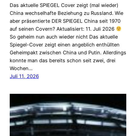
Das aktuelle SPIEGEL Cover zeigt (mal wieder)
China wechselhafte Beziehung zu Russland. Wie
aber präsentierte DER SPIEGEL China seit 1970
auf seinen Covern? Aktualisiert: 11. Juli 2026
So geheim nun auch wieder nicht Das aktuelle
Spiegel-Cover zeigt einen angeblich enthüllten
Geheimpakt zwischen China und Putin. Allerdings
konnte man das bereits schon seit zwei, drei
Wochen…
Juli 11, 2026