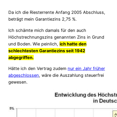
Da ich die Riesterrente Anfang 2005 Abschluss,
beträgt mein Garantiezins 2,75 %.
Ich schämte mich damals für den auch
Höchstrechnungszins genannten Zins in Grund
und Boden. Wie peinlich,
ich hatte den
schlechtesten Garantiezins seit 1942
abgegriffen.
Hätte ich den Vertrag zudem
nur ein Jahr früher
abgeschlossen
, wäre die Auszahlung steuerfrei
gewesen.