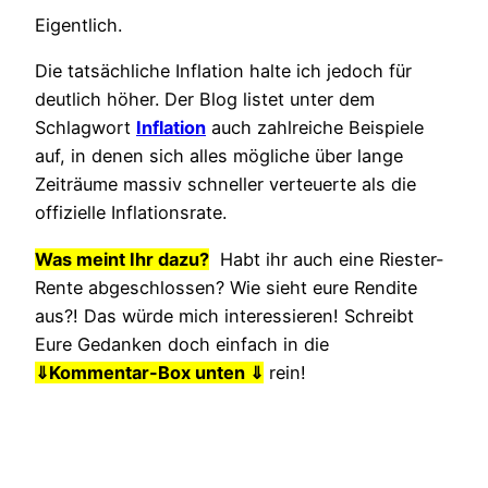
Eigentlich.
Die tatsächliche Inflation halte ich jedoch für
deutlich höher. Der Blog listet unter dem
Schlagwort
Inflation
auch zahlreiche Beispiele
auf, in denen sich alles mögliche über lange
Zeiträume massiv schneller verteuerte als die
offizielle Inflationsrate.
Was meint Ihr dazu?
Habt ihr auch eine Riester-
Rente abgeschlossen? Wie sieht eure Rendite
aus?! Das würde mich interessieren! Schreibt
Eure Gedanken doch einfach in die
⇓
Kommentar-Box unten ⇓
rein!