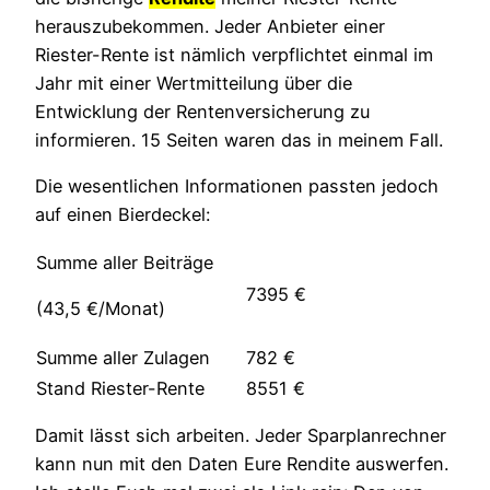
herauszubekommen. Jeder Anbieter einer
Riester-Rente ist nämlich verpflichtet einmal im
Jahr mit einer Wertmitteilung über die
Entwicklung der Rentenversicherung zu
informieren. 15 Seiten waren das in meinem Fall.
Die wesentlichen Informationen passten jedoch
auf einen Bierdeckel:
Summe aller Beiträge
7395 €
(43,5 €/Monat)
Summe aller Zulagen
782 €
Stand Riester-Rente
8551 €
Damit lässt sich arbeiten. Jeder Sparplanrechner
kann nun mit den Daten Eure Rendite auswerfen.