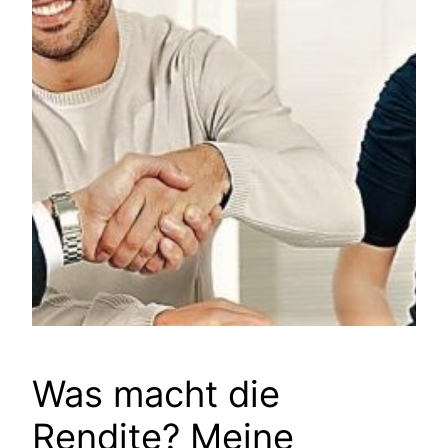
Was macht die
Rendite? Meine