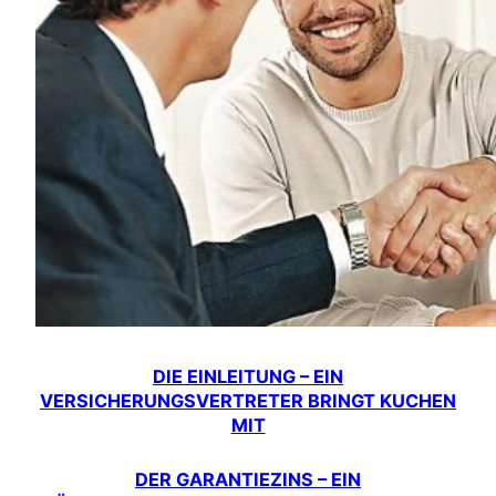
DIE EINLEITUNG – EIN
VERSICHERUNGSVERTRETER BRINGT KUCHEN
MIT
DER GARANTIEZINS – EIN