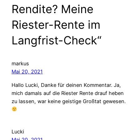
Rendite? Meine
Riester-Rente im
Langfrist-Check“
markus
Mai 20, 2021
Hallo Lucki, Danke für deinen Kommentar. Ja,
mich damals auf die Riester Rente drauf heben
zu lassen, war keine geistige Großtat gewesen.
Lucki
Mai 20, 2021