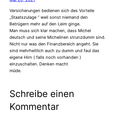
Versicherungen bedienen sich des Vorteile
„Staatszulage “ weil sonst niemand den
Betrügern mehr auf den Leim ginge.
Man muss sich klar machen, dass Michel
deutsch und seine Michelinen strunzdumm sind.
Nicht nur was den Finanzbereich angeht. Sie
sind mehrheitlich auch zu dumm und faul das
eigene Hirn ( falls noch vorhanden )
einzuschalten. Denken macht
müde.
Schreibe einen
Kommentar