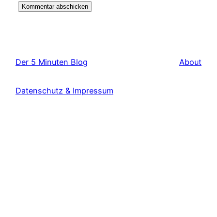
Der 5 Minuten Blog
About
Datenschutz & Impressum