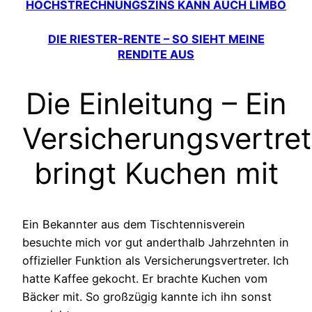
HÖCHSTRECHNUNGSZINS KANN AUCH LIMBO
DIE RIESTER-RENTE – SO SIEHT MEINE
RENDITE AUS
Die Einleitung – Ein
Versicherungsvertret
bringt Kuchen mit
Ein Bekannter aus dem Tischtennisverein
besuchte mich vor gut anderthalb Jahrzehnten in
offizieller Funktion als Versicherungsvertreter. Ich
hatte Kaffee gekocht. Er brachte Kuchen vom
Bäcker mit. So großzügig kannte ich ihn sonst