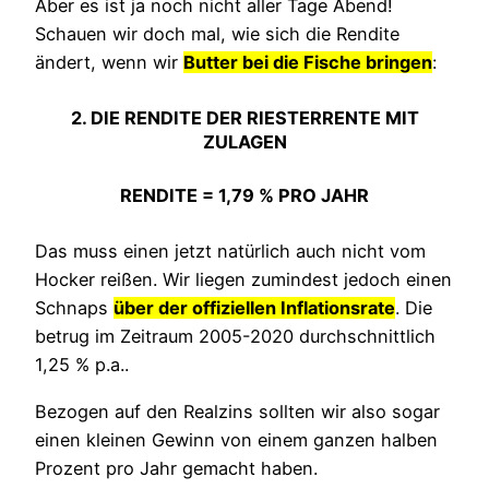
Aber es ist ja noch nicht aller Tage Abend!
Schauen wir doch mal, wie sich die Rendite
ändert, wenn wir
Butter bei die Fische bringen
:
2. DIE RENDITE DER RIESTERRENTE MIT
ZULAGEN
RENDITE = 1,79 % PRO JAHR
Das muss einen jetzt natürlich auch nicht vom
Hocker reißen. Wir liegen zumindest jedoch einen
Schnaps
über der offiziellen Inflationsrate
. Die
betrug im Zeitraum 2005-2020 durchschnittlich
1,25 % p.a..
Bezogen auf den Realzins sollten wir also sogar
einen kleinen Gewinn von einem ganzen halben
Prozent pro Jahr gemacht haben.