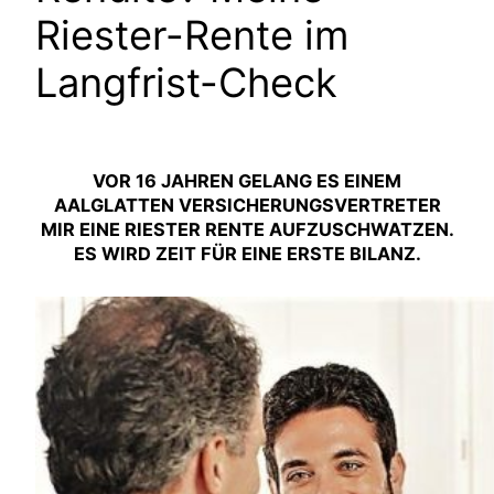
Riester-Rente im
Langfrist-Check
VOR 16 JAHREN GELANG ES EINEM
AALGLATTEN VERSICHERUNGSVERTRETER
MIR EINE RIESTER RENTE AUFZUSCHWATZEN.
ES WIRD ZEIT FÜR EINE ERSTE BILANZ.