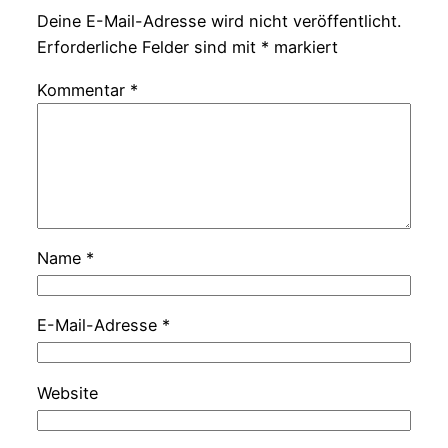
Deine E-Mail-Adresse wird nicht veröffentlicht.
Erforderliche Felder sind mit
*
markiert
Kommentar
*
Name
*
E-Mail-Adresse
*
Website