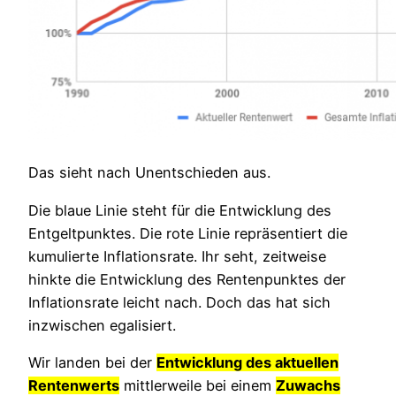
Das sieht nach Unentschieden aus.
Die blaue Linie steht für die Entwicklung des
Entgeltpunktes. Die rote Linie repräsentiert die
kumulierte Inflationsrate. Ihr seht, zeitweise
hinkte die Entwicklung des Rentenpunktes der
Inflationsrate leicht nach. Doch das hat sich
inzwischen egalisiert.
Wir landen bei der
Entwicklung des aktuellen
Rentenwerts
mittlerweile bei einem
Zuwachs