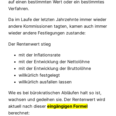
auf einen bestimmten Wert oder ein bestimmtes
Verfahren.
Da im Laufe der letzten Jahrzehnte immer wieder
andere Kommissionen tagten, kamen auch immer
wieder andere Festlegungen zustande:
Der Rentenwert stieg
mit der Inflationsrate
mit der Entwicklung der Nettolöhne
mit der Entwicklung der Bruttolöhne
willkürlich festgelegt
willkürlich ausfallen lassen
Wie es bei bürokratischen Abläufen halt so ist,
wachsen und gedeihen sie. Der Rentenwert wird
aktuell nach dieser
eingängigen Formel
berechnet: