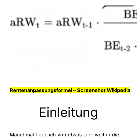
Rentenanpassungsformel – Screenshot Wikipedia
Einleitung
Manchmal finde ich von etwas eine weit in die