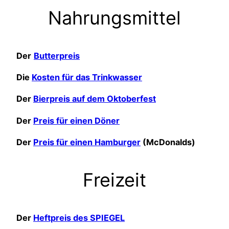
Nahrungsmittel
Der
Butterpreis
Die
Kosten für das Trinkwasser
Der
Bierpreis auf dem Oktoberfest
Der
Preis für einen Döner
Der
Preis für einen Hamburger
(McDonalds)
Freizeit
Der
Heftpreis des SPIEGEL