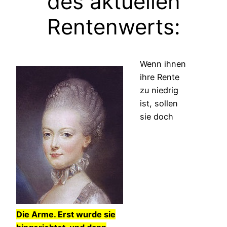
des aktuellen
Rentenwerts:
Wenn ihnen
ihre Rente
zu niedrig
ist, sollen
sie doch
Die Arme. Erst wurde sie