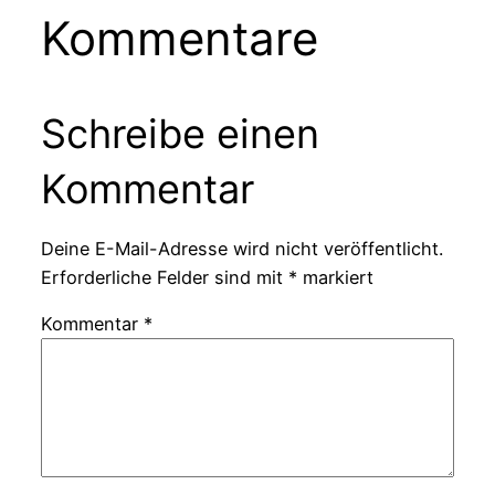
Kommentare
Schreibe einen
Kommentar
Deine E-Mail-Adresse wird nicht veröffentlicht.
Erforderliche Felder sind mit
*
markiert
Kommentar
*