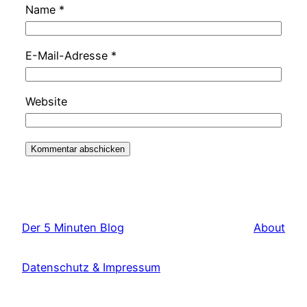
Name
*
E-Mail-Adresse
*
Website
Der 5 Minuten Blog
About
Datenschutz & Impressum