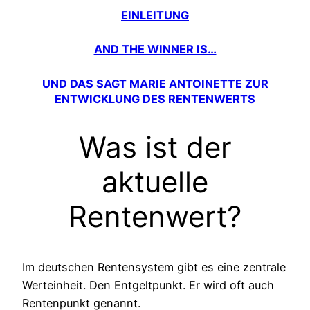
EINLEITUNG
AND THE WINNER IS…
UND DAS SAGT MARIE ANTOINETTE ZUR
ENTWICKLUNG DES RENTENWERTS
Was ist der
aktuelle
Rentenwert?
Im deutschen Rentensystem gibt es eine zentrale
Werteinheit. Den Entgeltpunkt. Er wird oft auch
Rentenpunkt genannt.