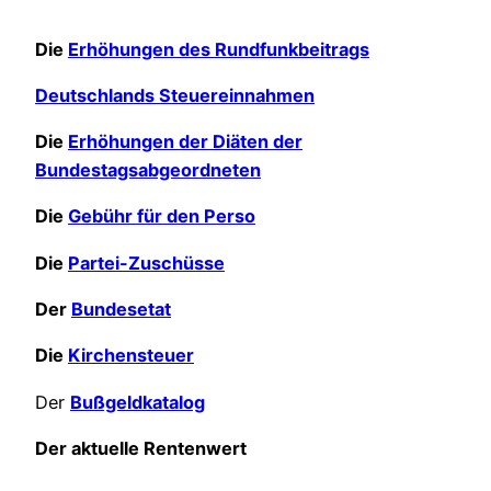
Die
Erhöhungen des Rundfunkbeitrags
Deutschlands Steuereinnahmen
Die
Erhöhungen der Diäten der
Bundestagsabgeordneten
Die
Gebühr für den Perso
Die
Partei-Zuschüsse
Der
Bundesetat
Die
Kirchensteuer
Der
Bußgeldkatalog
Der aktuelle Rentenwert