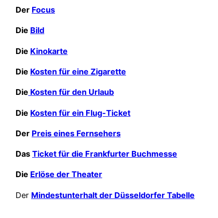
Der
Focus
Die
Bild
Die
Kinokarte
Die
Kosten für eine Zigarette
Die
Kosten für den Urlaub
Die
Kosten für ein Flug-Ticket
Der
Preis eines Fernsehers
Das
Ticket für die Frankfurter Buchmesse
Die
Erlöse der Theater
Der
Mindestunterhalt der Düsseldorfer Tabelle