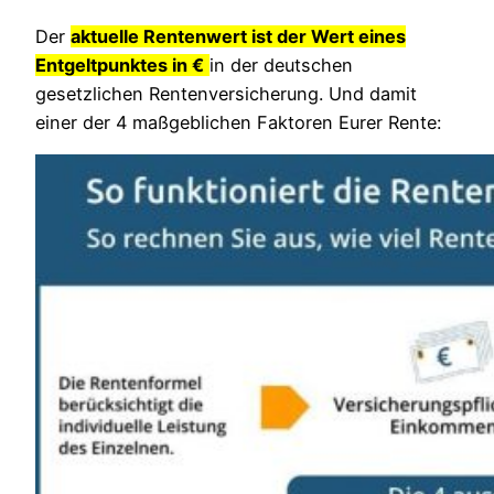
Der
aktuelle Rentenwert ist der Wert eines
Entgeltpunktes in €
in der deutschen
gesetzlichen Rentenversicherung. Und damit
einer der 4 maßgeblichen Faktoren Eurer Rente: