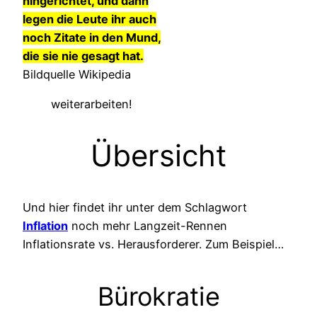
hingerichtet, und dann
legen die Leute ihr auch
noch Zitate in den Mund,
die sie nie gesagt hat.
Bildquelle Wikipedia
weiterarbeiten!
Übersicht
Und hier findet ihr unter dem Schlagwort
Inflation
noch mehr Langzeit-Rennen
Inflationsrate vs. Herausforderer. Zum Beispiel…
Bürokratie