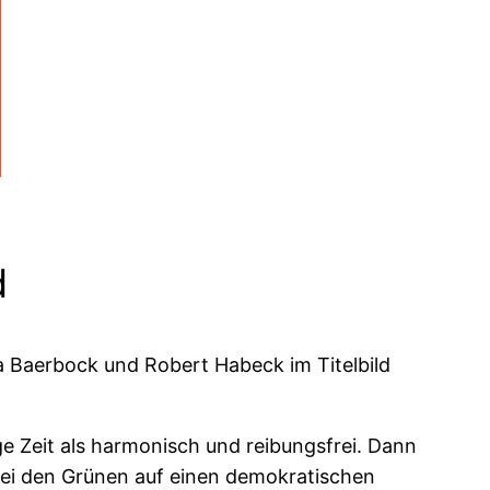
d
a Baerbock und Robert Habeck im Titelbild
 Zeit als harmonisch und reibungsfrei. Dann
bei den Grünen auf einen demokratischen