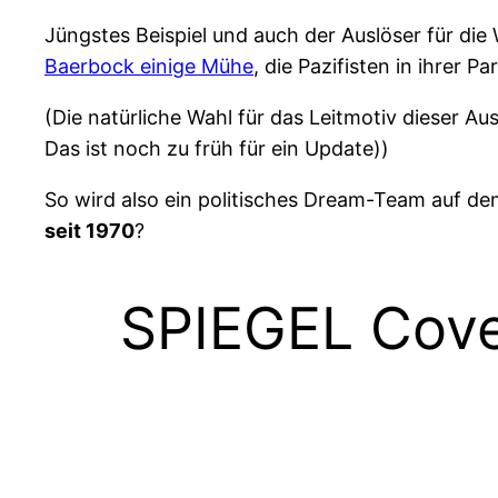
Jüngstes Beispiel und auch der Auslöser für die
Baerbock einige Mühe
, die Pazifisten in ihrer 
(Die natürliche Wahl für das Leitmotiv dieser Au
Das ist noch zu früh für ein Update))
So wird also ein politisches Dream-Team auf de
seit 1970
?
SPIEGEL Cove