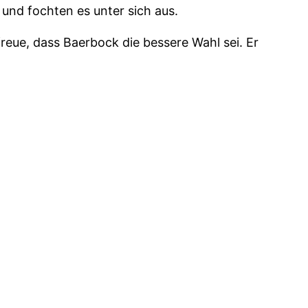
und fochten es unter sich aus.
reue, dass Baerbock die bessere Wahl sei. Er