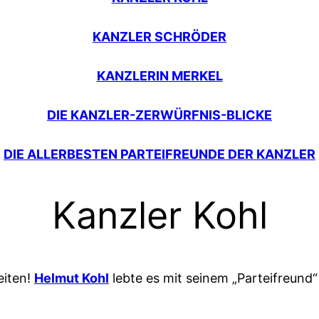
KANZLER SCHRÖDER
KANZLERIN MERKEL
DIE KANZLER-ZERWÜRFNIS-BLICKE
DIE ALLERBESTEN PARTEIFREUNDE DER KANZLER
Kanzler Kohl
eiten!
Helmut Kohl
lebte es mit seinem „Parteifreund