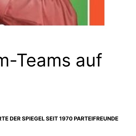
am-Teams auf
TE DER SPIEGEL SEIT 1970 PARTEIFREUNDE