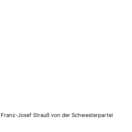
“ Franz-Josef Strauß von der Schwesterpartei