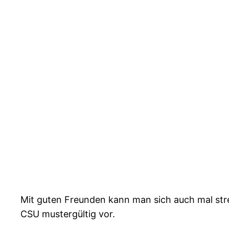
Mit guten Freunden kann man sich auch mal str
CSU mustergültig vor.