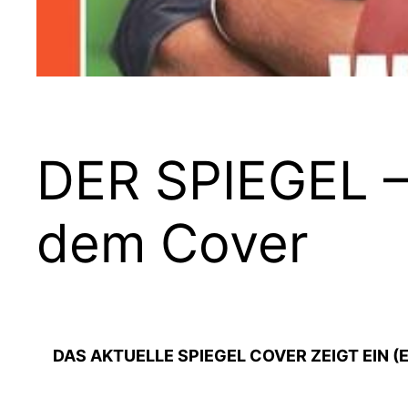
DER SPIEGEL –
dem Cover
DAS AKTUELLE SPIEGEL COVER ZEIGT EIN 