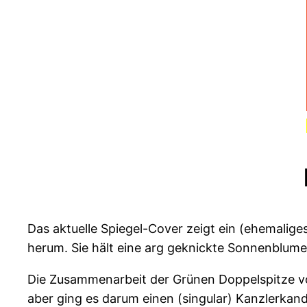
Das aktuelle Spiegel-Cover zeigt ein (ehemalig
herum. Sie hält eine arg geknickte Sonnenblume,
Die Zusammenarbeit der Grünen Doppelspitze vo
aber ging es darum einen (singular) Kanzlerka