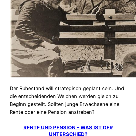
Der Ruhestand will strategisch geplant sein. Und
die entscheidenden Weichen werden gleich zu
Beginn gestellt. Sollten junge Erwachsene eine
Rente oder eine Pension anstreben?
RENTE UND PENSION – WAS IST DER
UNTERSCHIED?