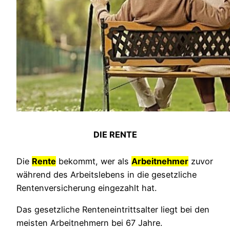
DIE RENTE
Die
Rente
bekommt, wer als
Arbeitnehmer
zuvor
während des Arbeitslebens in die gesetzliche
Rentenversicherung eingezahlt hat.
Das gesetzliche Renteneintrittsalter liegt bei den
meisten Arbeitnehmern bei 67 Jahre.