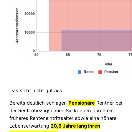
Das sieht nicht gut aus.
Bereits deutlich schlagen
Pensionäre
Rentner bei
der Rentenbezugsdauer. Sie können durch ein
früheres Renteneintrittsalter sowie eine höhere
Lebenserwartung
20,6 Jahre lang ihren