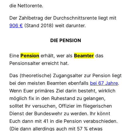
die Nettorente.
Der Zahlbetrag der Durchschnittsrente liegt mit
906 €
(Stand 2018) weit darunter.
DIE PENSION
Eine
Pension
erhält, wer als
Beamter
das
Pensionsalter erreicht hat.
Das (theoretische) Zugangsalter zur Pension liegt
bei den meisten Beamten ebenfalls
bei 67 Jahre
.
Wenn Euer primäres Ziel darin besteht, wirklich
möglich fix in den Ruhestand zu gelangen,
solltet Ihr versuchen, Offizier im fliegerischen
Dienst der Bundeswehr zu werden. Ihr könnt
Euch dann mit 41 in die Pension verabschieden.
(Die dann allerdings auch mit 57 % etwas