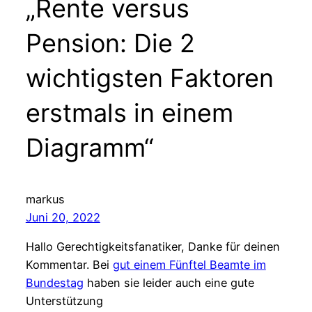
„Rente versus
Pension: Die 2
wichtigsten Faktoren
erstmals in einem
Diagramm“
markus
Juni 20, 2022
Hallo Gerechtigkeitsfanatiker, Danke für deinen
Kommentar. Bei
gut einem Fünftel Beamte im
Bundestag
haben sie leider auch eine gute
Unterstützung