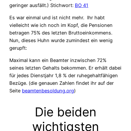
geringer ausfällt.) Stichwort:
BO 41
Es war einmal und ist nicht mehr. Ihr habt
vielleicht wie ich noch im Kopf, die Pensionen
betragen 75% des letzten Bruttoeinkommens.
Nun, dieses Huhn wurde zumindest ein wenig
gerupft:
Maximal kann ein Beamter inzwischen 72%
seines letzten Gehalts bekommen. Er erhält dabei
für jedes Dienstjahr 1,8 % der ruhegehaltfähigen
Bezüge. (die genauen Zahlen findet ihr auf der
Seite
beamtenbesoldung.org
)
Die beiden
wichtigsten