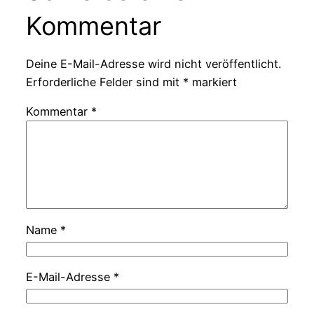
Kommentar
Deine E-Mail-Adresse wird nicht veröffentlicht.
Erforderliche Felder sind mit
*
markiert
Kommentar
*
Name
*
E-Mail-Adresse
*