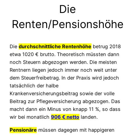
Die
Renten/Pensionshöhe
Die
durchschnittliche Rentenhöhe
betrug 2018
etwa 1020 € brutto. Theoretisch müssten dann
noch Steuern abgezogen werden. Die meisten
Rentnern liegen jedoch immer noch weit unter
dem Steuerfreibetrag. In der Praxis wird jedoch
tatsächlich der halbe
Krankenversicherungsbeitrag sowie der volle
Beitrag zur Pflegeversicherung abgezogen. Das
macht dann ein Minus von knapp 11 %, so dass
wir bei monatlich
906 € netto
landen.
Pensionäre
müssen dagegen mit happigeren