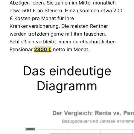
Abzügen leben. Sie zahlen im Mittel monatlich
etwa 500 € an Steuern. Hinzu kommen etwa 200
€ Kosten pro Monat für ihre
Krankenversicherung. Die meisten Rentner
werden trotzdem gerne mit ihm tauschen.
Schließlich verbleibt einem durchschnittlichen
Pensionär
2300 €
netto im Monat.
Das eindeutige
Diagramm