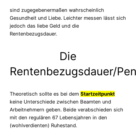
sind zugegebenermaßen wahrscheinlich
Gesundheit und Liebe. Leichter messen lässt sich
jedoch das liebe Geld und die
Rentenbezugsdauer.
Die
Rentenbezugsdauer/Pen
Theoretisch sollte es bei dem
Startzeitpunkt
keine Unterschiede zwischen Beamten und
Arbeitnehmern geben. Beide verabschieden sich
mit den regulären 67 Lebensjahren in den
(wohlverdienten) Ruhestand.