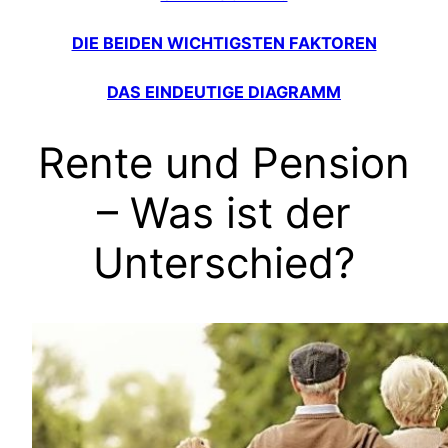
DIE BEIDEN WICHTIGSTEN FAKTOREN
DAS EINDEUTIGE DIAGRAMM
Rente und Pension
– Was ist der
Unterschied?