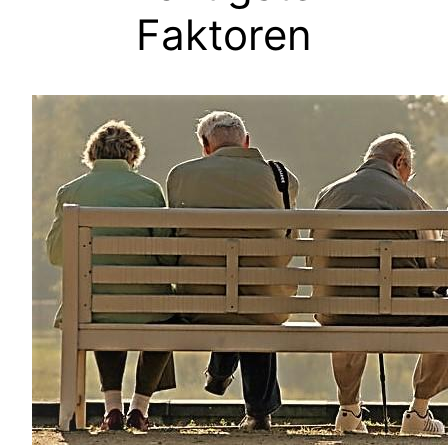
Faktoren