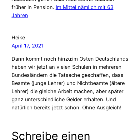
früher in Pension.
Im Mittel nämlich mit 63
Jahren
Heike
April 17, 2021
Dann kommt noch hinzu:im Osten Deutschlands
haben wir jetzt an vielen Schulen in mehreren
Bundesländern die Tatsache geschaffen, dass
Beamte (junge Lehrer) und Nichtbeamte (ältere
Lehrer) die gleiche Arbeit machen, aber später
ganz unterschiedliche Gelder erhalten. Und
natürlich bereits jetzt schon. Ohne Ausgleich!
Schreibe einen