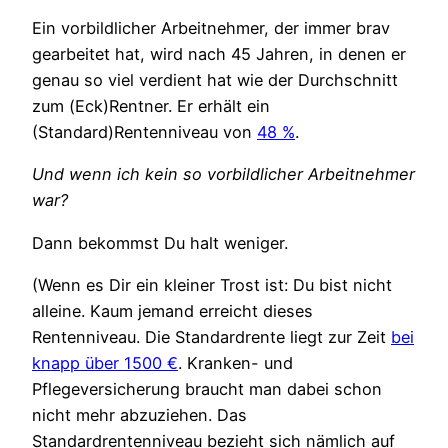
Ein vorbildlicher Arbeitnehmer, der immer brav
gearbeitet hat, wird nach 45 Jahren, in denen er
genau so viel verdient hat wie der Durchschnitt
zum (Eck)Rentner. Er erhält ein
(Standard)Rentenniveau von
48 %
.
Und wenn ich kein so vorbildlicher Arbeitnehmer
war?
Dann bekommst Du halt weniger.
(Wenn es Dir ein kleiner Trost ist: Du bist nicht
alleine. Kaum jemand erreicht dieses
Rentenniveau. Die Standardrente liegt zur Zeit
bei
knapp über 1500 €
. Kranken- und
Pflegeversicherung braucht man dabei schon
nicht mehr abzuziehen. Das
Standardrentenniveau bezieht sich nämlich auf