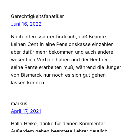
Gerechtigkeitsfanatiker
Juni 16, 2022
Noch interessanter finde ich, daß Beamte
keinen Cent in eine Pensionskasse einzahlen
aber dafür mehr bekommen und auch andere
wesentlich Vorteile haben und der Rentner
seine Rente erarbeiten muß, während die Jünger
von Bismarck nur noch es sich gut gehen
lassen können
markus
April 17, 2021
Hallo Heike, danke für deinen Kommentar.
Außerdem gehen beamtete Lehrer deutlich