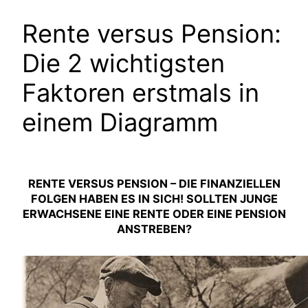
Rente versus Pension:
Die 2 wichtigsten
Faktoren erstmals in
einem Diagramm
RENTE VERSUS PENSION – DIE FINANZIELLEN
FOLGEN HABEN ES IN SICH! SOLLTEN JUNGE
ERWACHSENE EINE RENTE ODER EINE PENSION
ANSTREBEN?