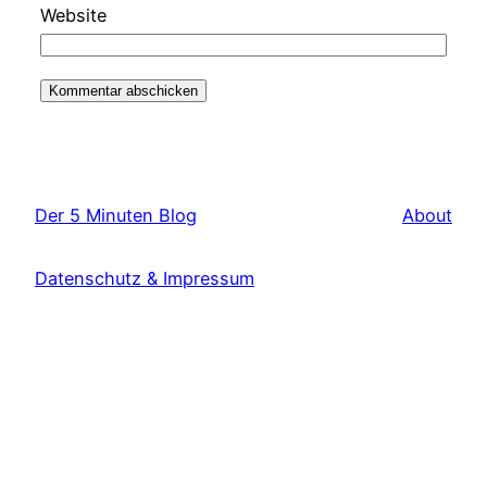
Website
Der 5 Minuten Blog
About
Datenschutz & Impressum