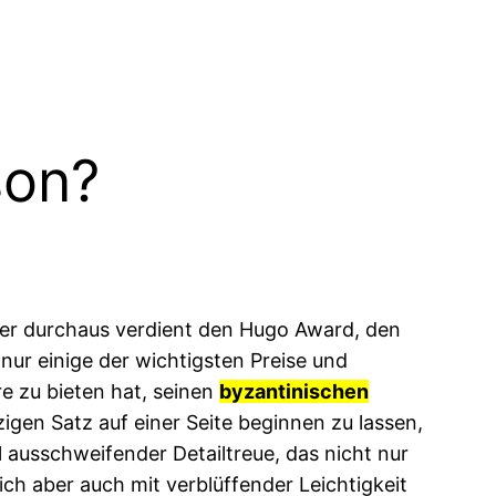
son?
 er durchaus verdient den Hugo Award, den
r einige der wichtigsten Preise und
e zu bieten hat, seinen
byzantinischen
igen Satz auf einer Seite beginnen zu lassen,
 ausschweifender Detailtreue, das nicht nur
ich aber auch mit verblüffender Leichtigkeit