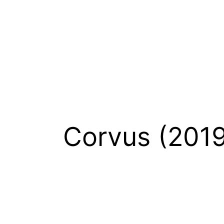
Corvus (2019