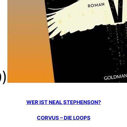
)
WER IST NEAL STEPHENSON?
CORVUS – DIE LOOPS