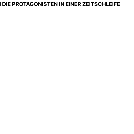
DIE PROTAGONISTEN IN EINER ZEITSCHLEIFE