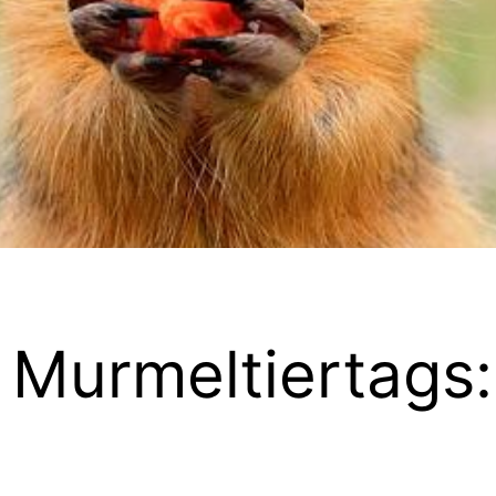
 Murmeltiertags