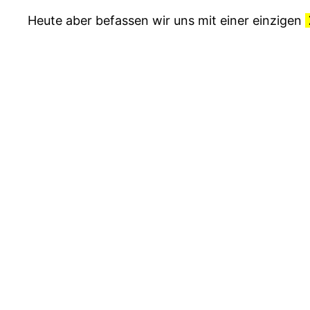
Heute aber befassen wir uns mit einer einzigen