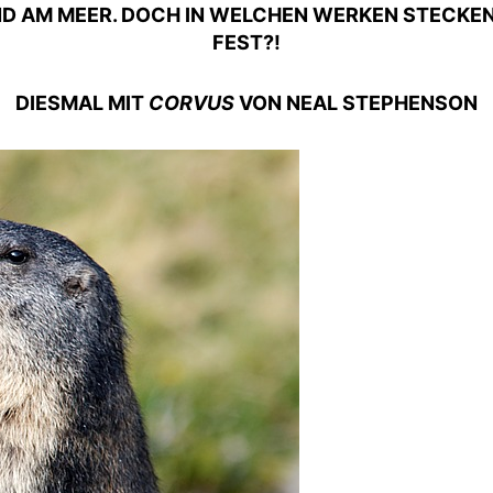
ND AM MEER. DOCH IN WELCHEN WERKEN STECKEN 
FEST?!
DIESMAL MIT
CORVUS
VON NEAL STEPHENSON