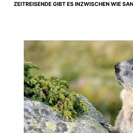
ZEITREISENDE GIBT ES INZWISCHEN WIE SA