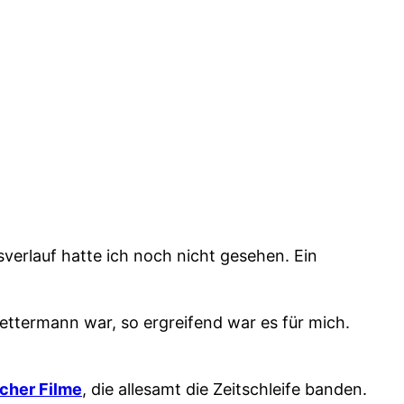
verlauf hatte ich noch nicht gesehen. Ein
ttermann war, so ergreifend war es für mich.
icher Filme
, die allesamt die Zeitschleife banden.