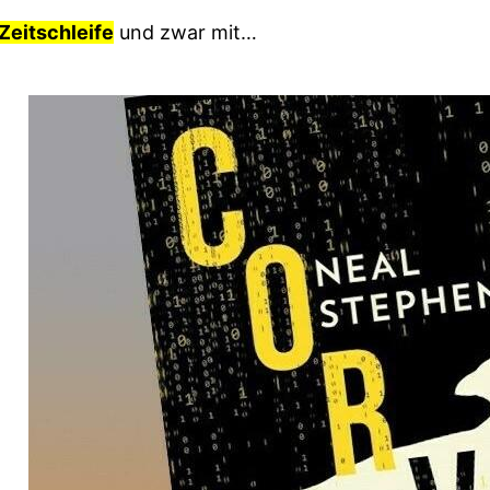
Zeitschleife
und zwar mit…