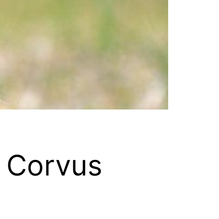
: Corvus