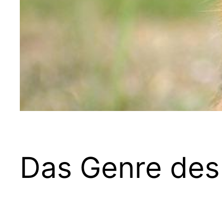
Das Genre des