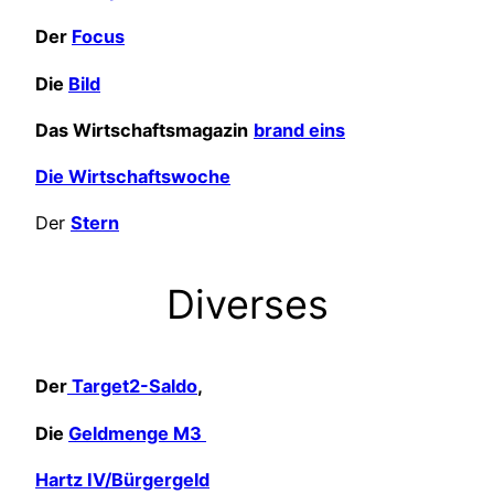
Der
Focus
Die
Bild
Das Wirtschaftsmagazin
brand eins
Die Wirtschaftswoche
Der
Stern
Diverses
Der
Target2-Saldo
,
Die
Geldmenge M3
Hartz IV/Bürgergeld