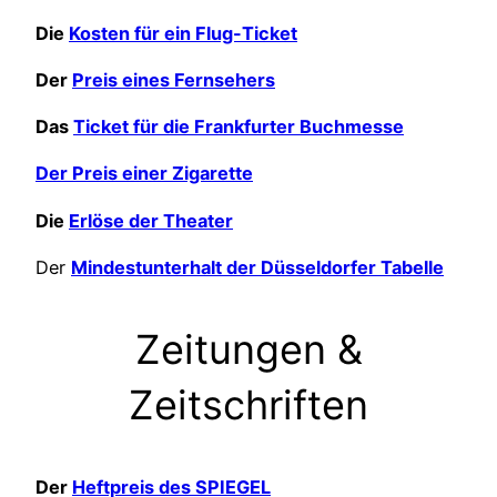
Die
Kosten für ein Flug-Ticket
Der
Preis eines Fernsehers
Das
Ticket für die Frankfurter Buchmesse
Der Preis einer Zigarette
Die
Erlöse der Theater
Der
Mindestunterhalt der Düsseldorfer Tabelle
Zeitungen &
Zeitschriften
Der
Heftpreis des SPIEGEL