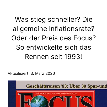
Was stieg schneller? Die
allgemeine Inflationsrate?
Oder der Preis des Focus?
So entwickelte sich das
Rennen seit 1993!
Aktualisiert: 3. März 2026