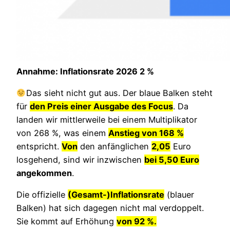
Annahme: Inflationsrate 2026 2 %
Das sieht nicht gut aus. Der blaue Balken steht
für
den Preis einer Ausgabe des Focus
. Da
landen wir mittlerweile bei einem Multiplikator
von 268 %, was einem
Anstieg von 168 %
entspricht.
Von
den anfänglichen
2,05
Euro
losgehend, sind wir inzwischen
bei 5,50 Euro
angekommen
.
Die offizielle
(Gesamt-)
Inflationsrate
(blauer
Balken) hat sich dagegen nicht mal verdoppelt.
Sie kommt auf Erhöhung
von 92 %.