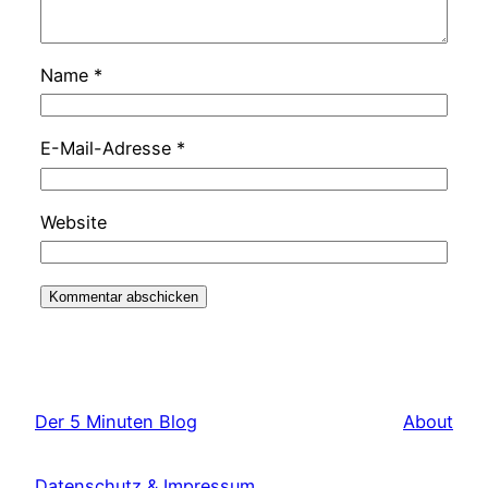
Name
*
E-Mail-Adresse
*
Website
Der 5 Minuten Blog
About
Datenschutz & Impressum