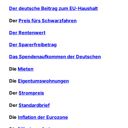
Der deutsche Beitrag zum EU-Haushalt
Der
Preis fürs Schwarzfahren
Der Rentenwert
Der Sparerfreibetrag
Das Spendenaufkommen der Deutschen
Die
Mieten
Die
Eigentumswohnungen
Der
Strompreis
Der
Standardbrief
Die
Inflation der Eurozone