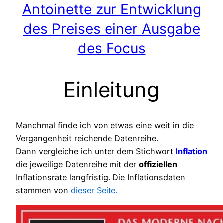
Antoinette zur Entwicklung
des Preises einer Ausgabe
des Focus
Einleitung
Manchmal finde ich von etwas eine weit in die
Vergangenheit reichende Datenreihe.
Dann vergleiche ich unter dem Stichwort
Inflation
die jeweilige Datenreihe mit der
offiziellen
Inflationsrate langfristig. Die Inflationsdaten
stammen von
dieser Seite.