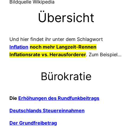
Bildquelle Wikipedia
Übersicht
Und hier findet ihr unter dem Schlagwort
Inflation
noch mehr Langzeit-Rennen
Inflationsrate vs. Herausforderer
. Zum Beispiel…
Bürokratie
Die
Erhöhungen des Rundfunkbeitrags
Deutschlands Steuereinnahmen
Der Grundfreibetrag