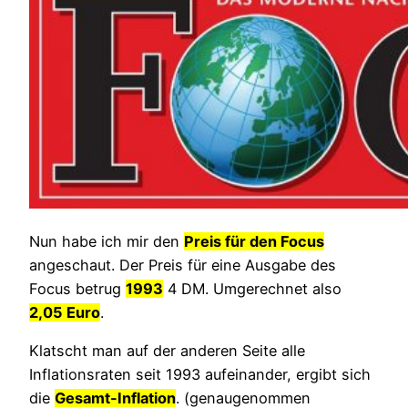
Nun habe ich mir den
Preis für den Focus
angeschaut. Der Preis für eine Ausgabe des
Focus betrug
1993
4 DM. Umgerechnet also
2,05 Euro
.
Klatscht man auf der anderen Seite alle
Inflationsraten seit 1993 aufeinander, ergibt sich
die
Gesamt-Inflation
. (genaugenommen