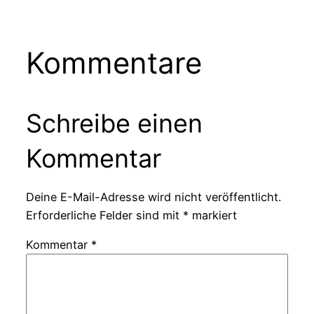
Kommentare
Schreibe einen
Kommentar
Deine E-Mail-Adresse wird nicht veröffentlicht.
Erforderliche Felder sind mit
*
markiert
Kommentar
*