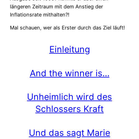
längeren Zeitraum mit dem Anstieg der
Inflationsrate mithalten?!
Mal schauen, wer als Erster durch das Ziel läuft!
Einleitung
And the winner is…
Unheimlich wird des
Schlossers Kraft
Und das sagt Marie