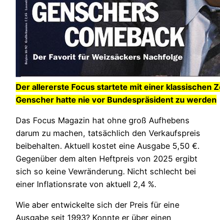
Der allererste Focus startete mit einer klassischen 
Genscher hatte nie vor Bundespräsident zu werden
Das Focus Magazin hat ohne groß Aufhebens
darum zu machen, tatsächlich den Verkaufspreis
beibehalten. Aktuell kostet eine Ausgabe 5,50 €.
Gegenüber dem alten Heftpreis von 2025 ergibt
sich so keine Vewränderung. Nicht schlecht bei
einer Inflationsrate von aktuell 2,4 %.
Wie aber entwickelte sich der Preis für eine
Ausgabe seit 1993? Konnte er über einen