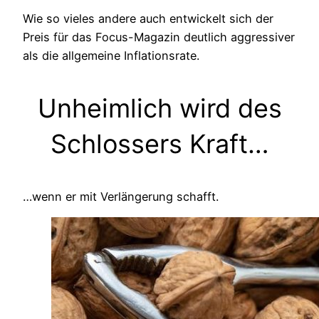
Wie so vieles andere auch entwickelt sich der
Preis für das Focus-Magazin deutlich aggressiver
als die allgemeine Inflationsrate.
Unheimlich wird des
Schlossers Kraft…
…wenn er mit Verlängerung schafft.