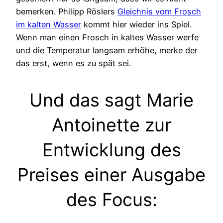
bemerken. Philipp Röslers
Gleichnis vom Frosch
im kalten Wasser
kommt hier wieder ins Spiel.
Wenn man einen Frosch in kaltes Wasser werfe
und die Temperatur langsam erhöhe, merke der
das erst, wenn es zu spät sei.
Und das sagt Marie
Antoinette zur
Entwicklung des
Preises einer Ausgabe
des Focus: