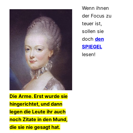
Wenn ihnen
der Focus zu
teuer ist,
sollen sie
doch
den
SPIEGEL
lesen!
Die Arme. Erst wurde sie
hingerichtet, und dann
legen die Leute ihr auch
noch Zitate in den Mund,
die sie nie gesagt hat.