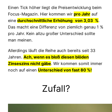
Einen Tick höher liegt die Preisentwicklung beim
Focus-Magazin. Hier kommen wir
pro Jahr
auf
eine
durchschnittliche Erhöhung
von 3,03 %
.
Das macht eine Differenz von ziemlich genau 1 %
pro Jahr. Kein allzu großer Unterschied sollte
man meinen.
Allerdings läuft die Reihe auch bereits seit 33
Jahren.
Ach, wenn es bloß diesen blöden
Zinseszins nicht gäbe
. Wir kommen somit immer
noch auf einen
Unterschied von fast 80 %!
Zufall?