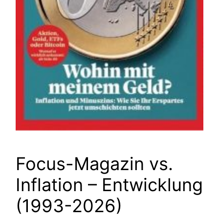
Focus-Magazin vs.
Inflation – Entwicklung
(1993-2026)