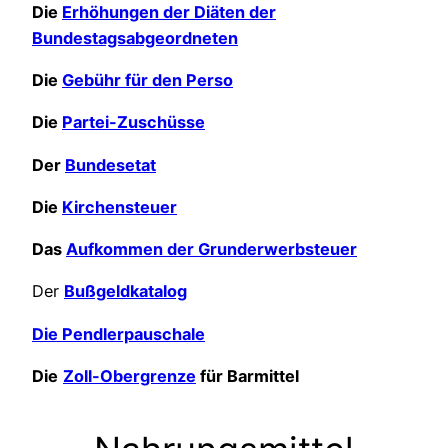
Die
Erhöhungen der Diäten der
Bundestagsabgeordneten
Die
Gebühr für den Perso
Die
Partei-Zuschüsse
Der
Bundesetat
Die
Kirchensteuer
Das
Aufkommen der Grunderwerbsteuer
Der
Bußgeldkatalog
Die Pendlerpauschale
Die
Zoll-Obergrenze
für Barmittel