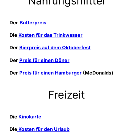
Nahrungsmittel
Der
Butterpreis
Die
Kosten für das Trinkwasser
Der
Bierpreis auf dem Oktoberfest
Der
Preis für einen Döner
Der
Preis für einen Hamburger
(McDonalds)
Freizeit
Die
Kinokarte
Die
Kosten für den Urlaub