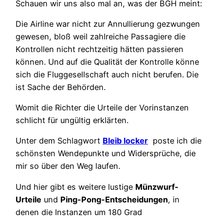
Schauen wir uns also mal an, was der BGH meint:
Die Airline war nicht zur Annullierung gezwungen
gewesen, bloß weil zahlreiche Passagiere die
Kontrollen nicht rechtzeitig hätten passieren
können. Und auf die Qualität der Kontrolle könne
sich die Fluggesellschaft auch nicht berufen. Die
ist Sache der Behörden.
Womit die Richter die Urteile der Vorinstanzen
schlicht für ungültig erklärten.
Unter dem Schlagwort
Bleib locker
poste ich die
schönsten Wendepunkte und Widersprüche, die
mir so über den Weg laufen.
Und hier gibt es weitere lustige
Münzwurf-
Urteile
und
Ping-Pong-Entscheidungen
, in
denen die Instanzen um 180 Grad