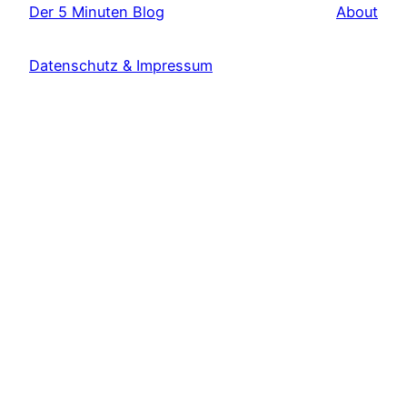
Der 5 Minuten Blog
About
Datenschutz & Impressum