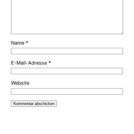
Name
*
E-Mail-Adresse
*
Website