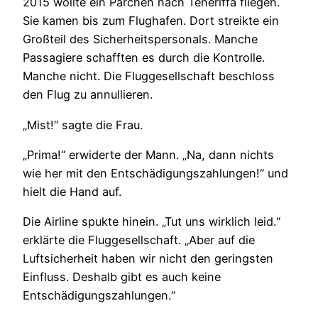
2015 wollte ein Pärchen nach Teneriffa fliegen.
Sie kamen bis zum Flughafen. Dort streikte ein
Großteil des Sicherheitspersonals. Manche
Passagiere schafften es durch die Kontrolle.
Manche nicht. Die Fluggesellschaft beschloss
den Flug zu annullieren.
„Mist!“ sagte die Frau.
„Prima!“ erwiderte der Mann. „Na, dann nichts
wie her mit den Entschädigungszahlungen!“ und
hielt die Hand auf.
Die Airline spukte hinein. „Tut uns wirklich leid.“
erklärte die Fluggesellschaft. „Aber auf die
Luftsicherheit haben wir nicht den geringsten
Einfluss. Deshalb gibt es auch keine
Entschädigungszahlungen.“