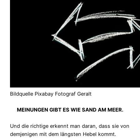
Bildquelle Pixabay Fotograf Geralt
MEINUNGEN GIBT ES WIE SAND AM MEER.
Und die richtige erkennt man daran, dass sie von
demjenigen mit dem längsten Hebel kommt.