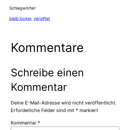
Schlagwörter:
bleib locker
, 
vergiftet
Kommentare
Schreibe einen
Kommentar
Deine E-Mail-Adresse wird nicht veröffentlicht.
Erforderliche Felder sind mit
*
markiert
Kommentar
*