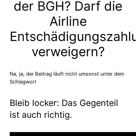
der BGH? Darf die
Airline
Entschädigungszahl
verweigern?
Na, ja, der Beitrag läuft nicht umsonst unter dem
Schlagwort
Bleib locker: Das Gegenteil
ist auch richtig.