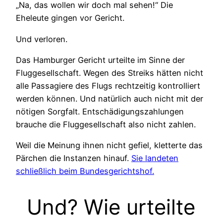
„Na, das wollen wir doch mal sehen!“ Die
Eheleute gingen vor Gericht.
Und verloren.
Das Hamburger Gericht urteilte im Sinne der
Fluggesellschaft. Wegen des Streiks hätten nicht
alle Passagiere des Flugs rechtzeitig kontrolliert
werden können. Und natürlich auch nicht mit der
nötigen Sorgfalt. Entschädigungszahlungen
brauche die Fluggesellschaft also nicht zahlen.
Weil die Meinung ihnen nicht gefiel, kletterte das
Pärchen die Instanzen hinauf.
Sie landeten
schließlich beim Bundesgerichtshof.
Und? Wie urteilte