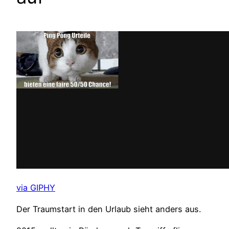
via GIPHY
Der Traumstart in den Urlaub sieht anders aus.