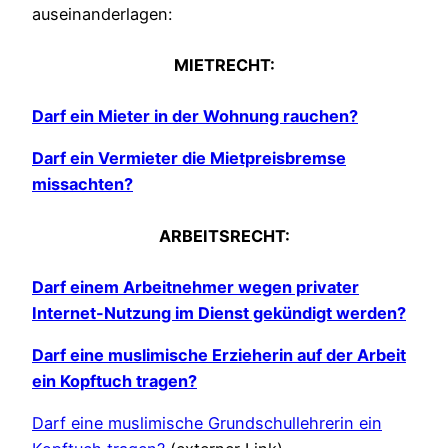
auseinanderlagen:
MIETRECHT:
Darf ein Mieter in der Wohnung rauchen?
Darf ein Vermieter die Mietpreisbremse
missachten?
ARBEITSRECHT:
Darf einem Arbeitnehmer wegen privater
Internet-Nutzung im Dienst gekündigt werden?
Darf eine muslimische Erzieherin auf der Arbeit
ein Kopftuch tragen?
Darf eine muslimische Grundschullehrerin ein