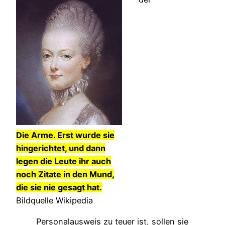
Die Arme. Erst wurde sie
hingerichtet, und dann
legen die Leute ihr auch
noch Zitate in den Mund,
die sie nie gesagt hat.
Bildquelle Wikipedia
Personalausweis zu teuer ist, sollen sie