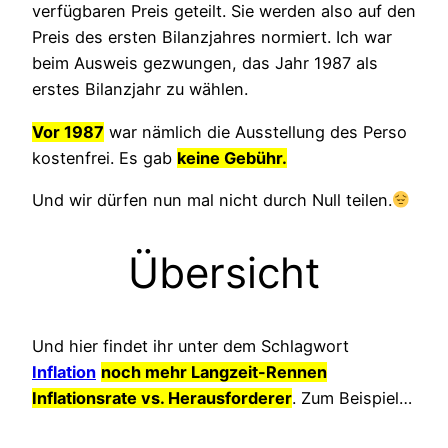
verfügbaren Preis geteilt. Sie werden also auf den
Preis des ersten Bilanzjahres normiert. Ich war
beim Ausweis gezwungen, das Jahr 1987 als
erstes Bilanzjahr zu wählen.
Vor 1987
war nämlich die Ausstellung des Perso
kostenfrei. Es gab
keine Gebühr.
Und wir dürfen nun mal nicht durch Null teilen.
Übersicht
Und hier findet ihr unter dem Schlagwort
Inflation
noch mehr Langzeit-Rennen
Inflationsrate vs. Herausforderer
. Zum Beispiel…