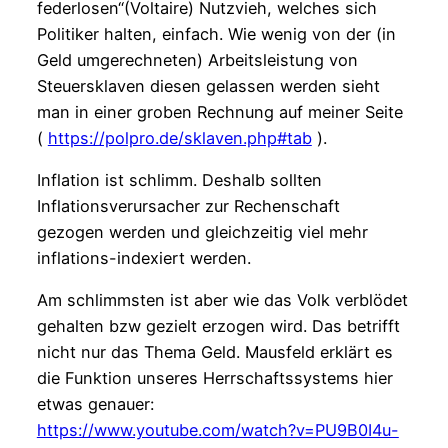
federlosen“(Voltaire) Nutzvieh, welches sich
Politiker halten, einfach. Wie wenig von der (in
Geld umgerechneten) Arbeitsleistung von
Steuersklaven diesen gelassen werden sieht
man in einer groben Rechnung auf meiner Seite
(
https://polpro.de/sklaven.php#tab
).
Inflation ist schlimm. Deshalb sollten
Inflationsverursacher zur Rechenschaft
gezogen werden und gleichzeitig viel mehr
inflations-indexiert werden.
Am schlimmsten ist aber wie das Volk verblödet
gehalten bzw gezielt erzogen wird. Das betrifft
nicht nur das Thema Geld. Mausfeld erklärt es
die Funktion unseres Herrschaftssystems hier
etwas genauer:
https://www.youtube.com/watch?v=PU9B0I4u-