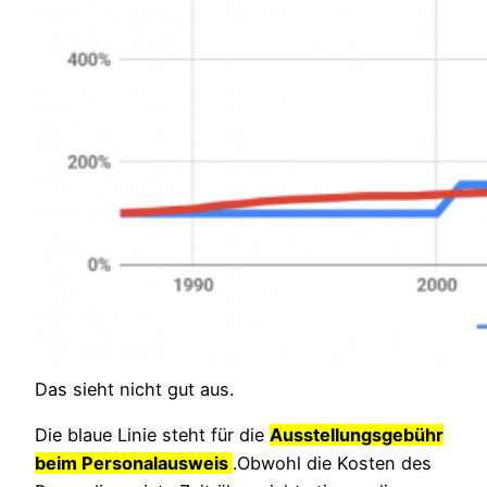
Das sieht nicht gut aus.
Die blaue Linie steht für die
Ausstellungsgebühr
beim Personalausweis
.Obwohl die Kosten des