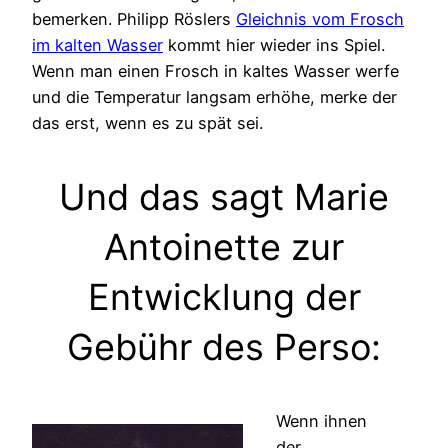
bemerken. Philipp Röslers
Gleichnis vom Frosch
im kalten Wasser
kommt hier wieder ins Spiel.
Wenn man einen Frosch in kaltes Wasser werfe
und die Temperatur langsam erhöhe, merke der
das erst, wenn es zu spät sei.
Und das sagt Marie
Antoinette zur
Entwicklung der
Gebühr des Perso:
Wenn ihnen
der