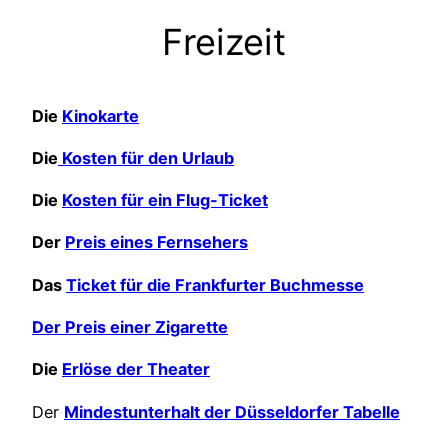
Freizeit
Die
Kinokarte
Die
Kosten für den Urlaub
Die
Kosten für ein Flug-Ticket
Der
Preis eines Fernsehers
Das
Ticket für die Frankfurter Buchmesse
Der Preis einer Zigarette
Die
Erlöse der Theater
Der
Mindestunterhalt der Düsseldorfer Tabelle