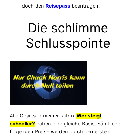
doch den
Reisepass
beantragen!
Die schlimme
Schlusspointe
Alle Charts in meiner Rubrik
Wer steigt
schneller?
haben eine gleiche Basis. Sämtliche
folgenden Preise werden durch den ersten