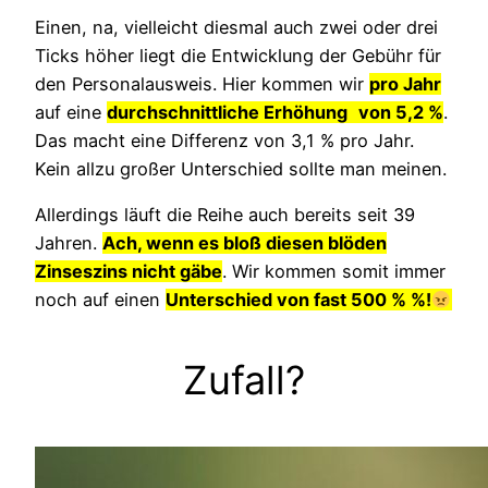
Einen, na, vielleicht diesmal auch zwei oder drei
Ticks höher liegt die Entwicklung der Gebühr für
den Personalausweis. Hier kommen wir
pro Jahr
auf eine
durchschnittliche Erhöhung
von 5,2 %
.
Das macht eine Differenz von 3,1 % pro Jahr.
Kein allzu großer Unterschied sollte man meinen.
Allerdings läuft die Reihe auch bereits seit 39
Jahren.
Ach, wenn es bloß diesen blöden
Zinseszins nicht gäbe
. Wir kommen somit immer
noch auf einen
Unterschied von fast 500 % %!
Zufall?