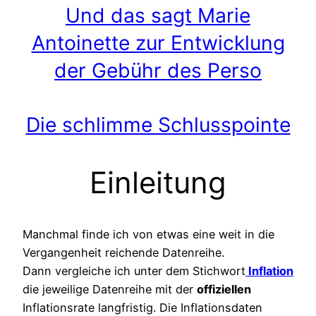
Und das sagt Marie
Antoinette zur Entwicklung
der Gebühr des Perso
Die schlimme Schlusspointe
Einleitung
Manchmal finde ich von etwas eine weit in die
Vergangenheit reichende Datenreihe.
Dann vergleiche ich unter dem Stichwort
Inflation
die jeweilige Datenreihe mit der
offiziellen
Inflationsrate langfristig. Die Inflationsdaten