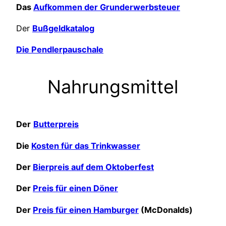
Das
Aufkommen der Grunderwerbsteuer
Der
Bußgeldkatalog
Die Pendlerpauschale
Nahrungsmittel
Der
Butterpreis
Die
Kosten für das Trinkwasser
Der
Bierpreis auf dem Oktoberfest
Der
Preis für einen Döner
Der
Preis für einen Hamburger
(McDonalds)