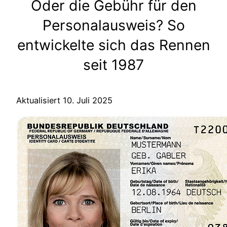
Oder die Gebühr für den
Personalausweis? So
entwickelte sich das Rennen
seit 1987
Aktualisiert 10. Juli 2025