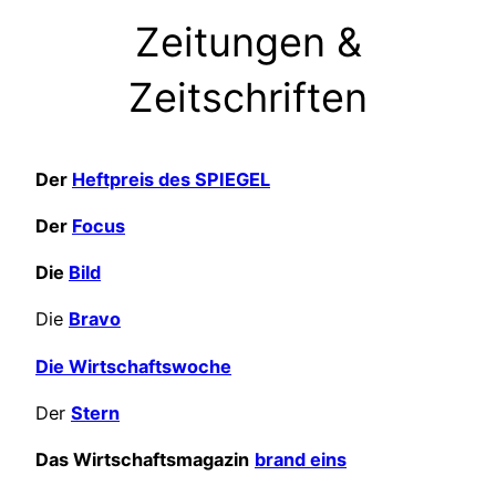
Zeitungen &
Zeitschriften
Der
Heftpreis des SPIEGEL
Der
Focus
Die
Bild
Die
Bravo
Die Wirtschaftswoche
Der
Stern
Das Wirtschaftsmagazin
brand eins