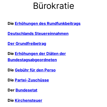
Bürokratie
Die
Erhöhungen des Rundfunkbeitrags
Deutschlands Steuereinnahmen
Der Grundfreibetrag
Die
Erhöhungen der Diäten der
Bundestagsabgeordneten
Die
Gebühr für den Perso
Die
Partei-Zuschüsse
Der
Bundesetat
Die
Kirchensteuer