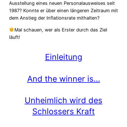
Ausstellung eines neuen Personalausweises seit
1987? Konnte er über einen längeren Zeitraum mit
dem Anstieg der Inflationsrate mithalten?
Mal schauen, wer als Erster durch das Ziel
läuft!
Einleitung
And the winner is…
Unheimlich wird des
Schlossers Kraft