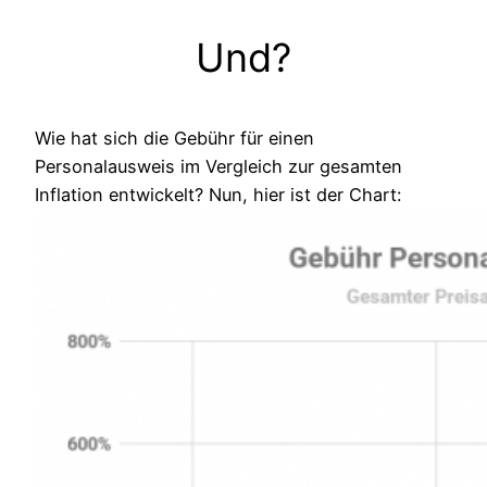
Und?
Wie hat sich die Gebühr für einen
Personalausweis im Vergleich zur gesamten
Inflation entwickelt? Nun, hier ist der Chart: