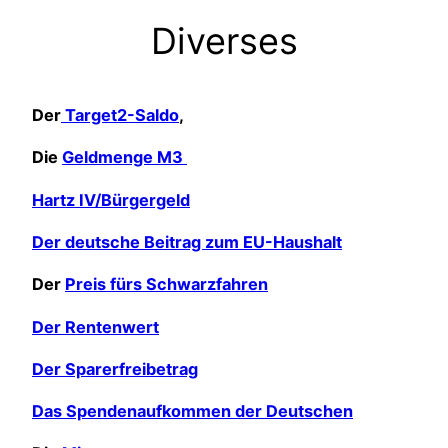
Diverses
Der
Target2-Saldo
,
Die
Geldmenge M3
Hartz IV/Bürgergeld
Der deutsche Beitrag zum EU-Haushalt
Der
Preis fürs Schwarzfahren
Der Rentenwert
Der Sparerfreibetrag
Das Spendenaufkommen der Deutschen