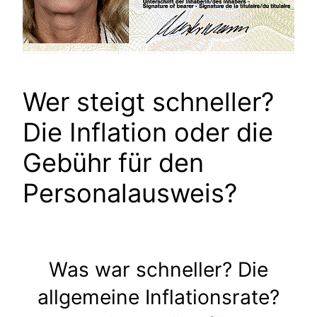
Wer steigt schneller?
Die Inflation oder die
Gebühr für den
Personalausweis?
Was war schneller? Die
allgemeine Inflationsrate?