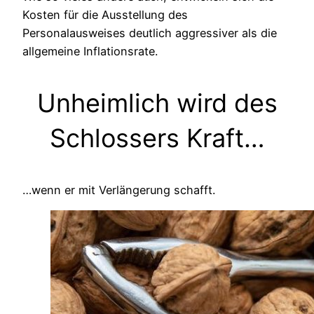
Kosten für die Ausstellung des
Personalausweises deutlich aggressiver als die
allgemeine Inflationsrate.
Unheimlich wird des
Schlossers Kraft…
…wenn er mit Verlängerung schafft.