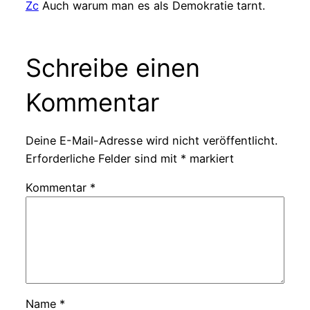
Zc
Auch warum man es als Demokratie tarnt.
Schreibe einen
Kommentar
Deine E-Mail-Adresse wird nicht veröffentlicht.
Erforderliche Felder sind mit
*
markiert
Kommentar
*
Name
*