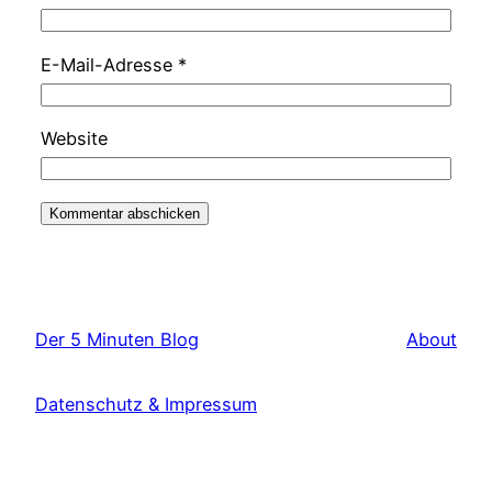
E-Mail-Adresse
*
Website
Der 5 Minuten Blog
About
Datenschutz & Impressum