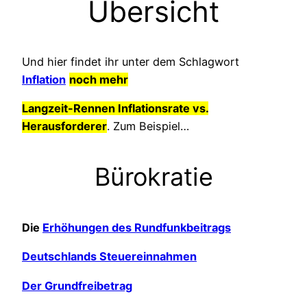
Übersicht
Und hier findet ihr unter dem Schlagwort
Inflation
noch mehr
Langzeit-Rennen Inflationsrate vs.
Herausforderer
. Zum Beispiel…
Bürokratie
Die
Erhöhungen des Rundfunkbeitrags
Deutschlands Steuereinnahmen
Der Grundfreibetrag