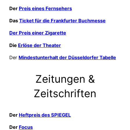
Der
Preis eines Fernsehers
Das
Ticket für die Frankfurter Buchmesse
Der Preis einer Zigarette
Die
Erlöse der Theater
Der
Mindestunterhalt der Düsseldorfer Tabelle
Zeitungen &
Zeitschriften
Der
Heftpreis des SPIEGEL
Der
Focus