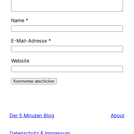
Name
*
E-Mail-Adresse
*
Website
Der 5 Minuten Blog
About
Datenschutz & Impressum