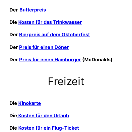
Der
Butterpreis
Die
Kosten für das Trinkwasser
Der
Bierpreis auf dem Oktoberfest
Der
Preis für einen Döner
Der
Preis für einen Hamburger
(McDonalds)
Freizeit
Die
Kinokarte
Die
Kosten für den Urlaub
Die
Kosten für ein Flug-Ticket