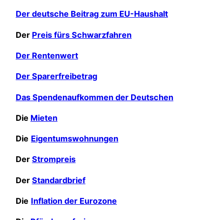
Der deutsche Beitrag zum EU-Haushalt
Der
Preis fürs Schwarzfahren
Der Rentenwert
Der Sparerfreibetrag
Das Spendenaufkommen der Deutschen
Die
Mieten
Die
Eigentumswohnungen
Der
Strompreis
Der
Standardbrief
Die
Inflation der Eurozone