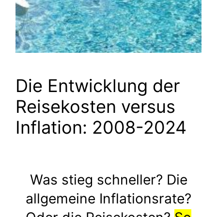
Die Entwicklung der
Reisekosten versus
Inflation: 2008-2024
Was stieg schneller? Die
allgemeine Inflationsrate?