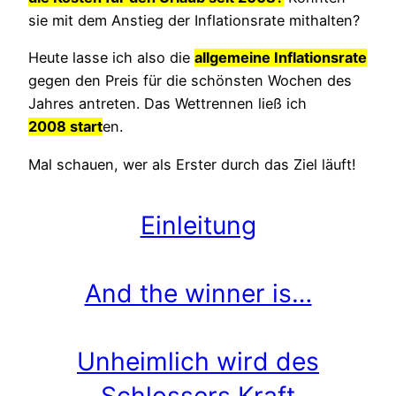
sie mit dem Anstieg der Inflationsrate mithalten?
Heute lasse ich also die
allgemeine Inflationsrate
gegen den Preis für die schönsten Wochen des
Jahres antreten. Das Wettrennen ließ ich
2008
start
en.
Mal schauen, wer als Erster durch das Ziel läuft!
Einleitung
And the winner is…
Unheimlich wird des
Schlossers Kraft