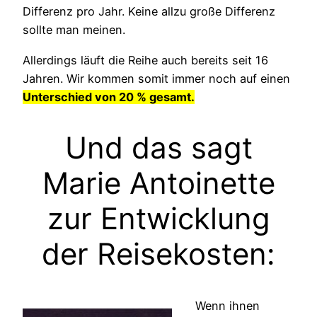
Differenz pro Jahr. Keine allzu große Differenz
sollte man meinen.
Allerdings läuft die Reihe auch bereits seit 16
Jahren. Wir kommen somit immer noch auf einen
Unterschied von 20 % gesamt.
Und das sagt
Marie Antoinette
zur Entwicklung
der Reisekosten:
Wenn ihnen