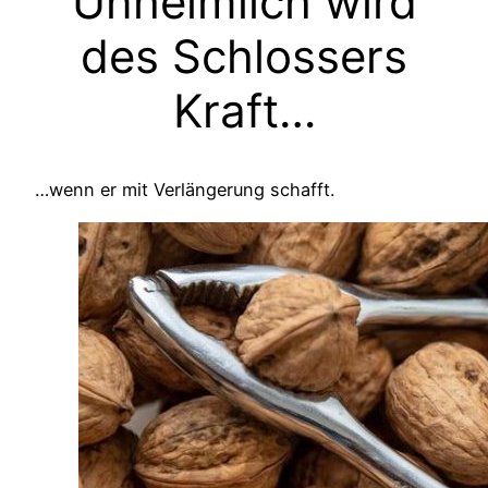
Unheimlich wird
des Schlossers
Kraft…
…wenn er mit Verlängerung schafft.