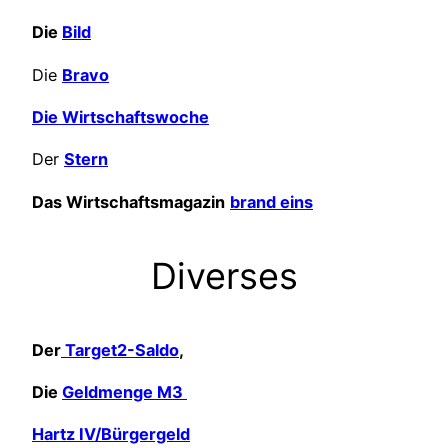
Die
Bild
Die
Bravo
Die Wirtschaftswoche
Der
Stern
Das Wirtschaftsmagazin
brand eins
Diverses
Der
Target2-Saldo
,
Die
Geldmenge M3
Hartz IV/Bürgergeld