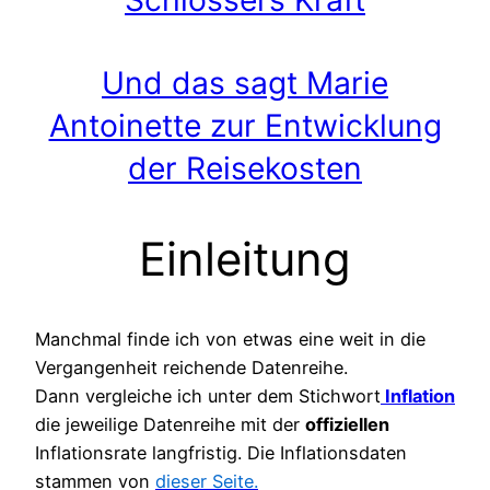
Und das sagt Marie
Antoinette zur Entwicklung
der Reisekosten
Einleitung
Manchmal finde ich von etwas eine weit in die
Vergangenheit reichende Datenreihe.
Dann vergleiche ich unter dem Stichwort
Inflation
die jeweilige Datenreihe mit der
offiziellen
Inflationsrate langfristig. Die Inflationsdaten
stammen von
dieser Seite.