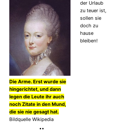
der Urlaub
zu teuer ist,
sollen sie
doch zu
hause
bleiben!
Die Arme. Erst wurde sie
hingerichtet, und dann
legen die Leute ihr auch
noch Zitate in den Mund,
die sie nie gesagt hat.
Bildquelle Wikipedia