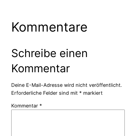
Kommentare
Schreibe einen
Kommentar
Deine E-Mail-Adresse wird nicht veröffentlicht.
Erforderliche Felder sind mit
*
markiert
Kommentar
*