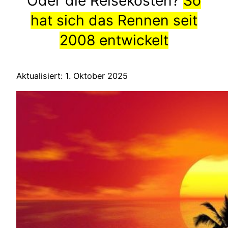
Oder die Reisekosten?
So
hat sich das Rennen seit
2008 entwickelt
Aktualisiert: 1. Oktober 2025