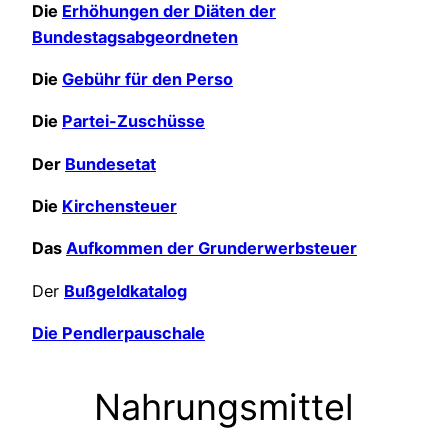
Die
Erhöhungen der Diäten der
Bundestagsabgeordneten
Die
Gebühr für den Perso
Die
Partei-Zuschüsse
Der
Bundesetat
Die
Kirchensteuer
Das
Aufkommen der Grunderwerbsteuer
Der
Bußgeldkatalog
Die Pendlerpauschale
Nahrungsmittel