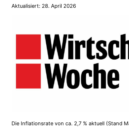
Aktualisiert: 28. April 2026
Die Inflationsrate von ca. 2,7 % aktuell (Stand