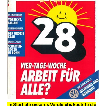
Im Startjahr unseres Vergleichs kostete die