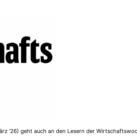
 März ’26) geht auch an den Lesern der Wirtschaftswo