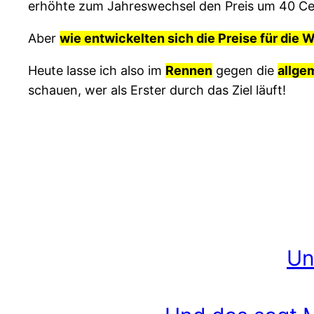
erhöhte zum Jahreswechsel den Preis um 40 Cent
Aber
wie entwickelten sich die Preise für die 
Heute lasse ich also im
Rennen
gegen die
allge
schauen, wer als Erster durch das Ziel läuft!
Un