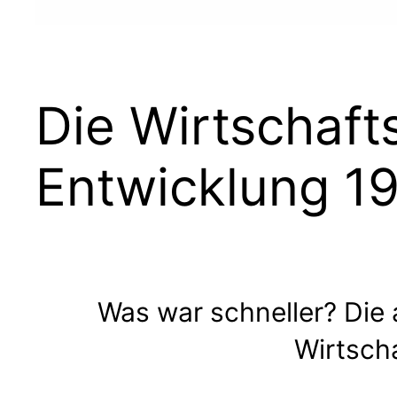
Die Wirtschafts
Entwicklung 1
Was war schneller? Die 
Wirtsch