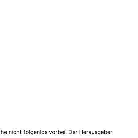
che nicht folgenlos vorbei. Der Herausgeber